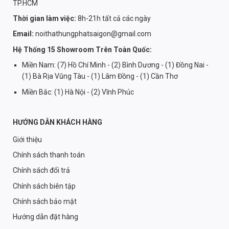
TP.HCM
Thời gian làm việc:
8h-21h tất cả các ngày
Email:
noithathungphatsaigon@gmail.com
Hệ Thống 15 Showroom Trên Toàn Quốc:
Miền Nam: (7) Hồ Chí Minh - (2) Bình Dương - (1) Đồng Nai -
(1) Bà Rịa Vũng Tàu - (1) Lâm Đồng - (1) Cần Thơ
Miền Bắc: (1) Hà Nội - (2) Vĩnh Phúc
HƯỚNG DẪN KHÁCH HÀNG
Giới thiệu
Chính sách thanh toán
Chính sách đổi trả
Chính sách biên tập
Chính sách bảo mật
Hướng dẫn đặt hàng