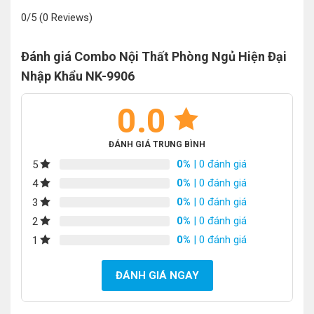
0/5
(0 Reviews)
Đánh giá Combo Nội Thất Phòng Ngủ Hiện Đại
Nhập Khẩu NK-9906
0.0
ĐÁNH GIÁ TRUNG BÌNH
0%
| 0 đánh giá
5
0%
| 0 đánh giá
4
0%
| 0 đánh giá
3
0%
| 0 đánh giá
2
0%
| 0 đánh giá
1
ĐÁNH GIÁ NGAY