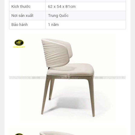
Kích thước
62 x 54 x 81cm
Nơi sản xuất
Trung Quốc
Bảo hành
1 năm