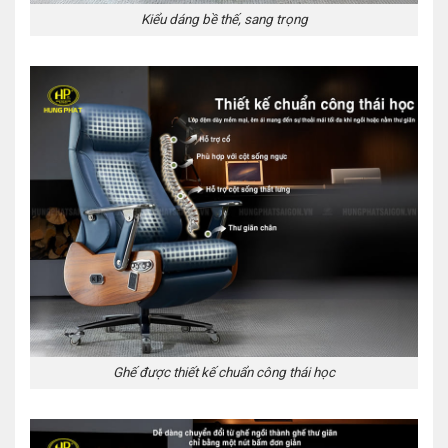
Kiểu dáng bề thế, sang trọng
Ghế được thiết kế chuẩn công thái học