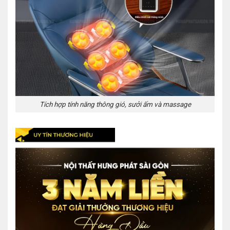
Tích hợp tính năng thông gió, sưởi ấm và massage