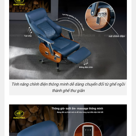
Tính năng chỉnh điện thông minh dễ dàng chuyển đổi từ ghế ngồi
thành ghế thư giãn