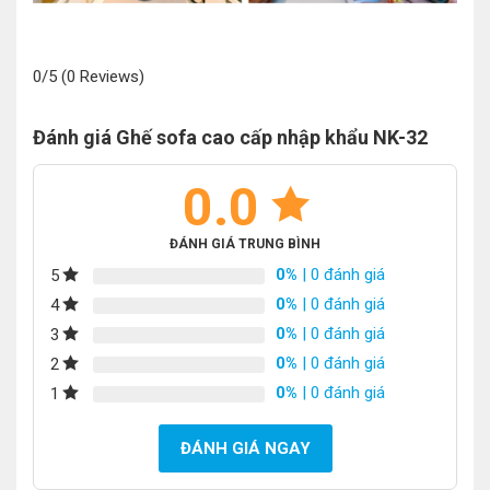
0/5
(0 Reviews)
Đánh giá Ghế sofa cao cấp nhập khẩu NK-32
0.0
ĐÁNH GIÁ TRUNG BÌNH
0%
| 0 đánh giá
5
0%
| 0 đánh giá
4
0%
| 0 đánh giá
3
0%
| 0 đánh giá
2
0%
| 0 đánh giá
1
ĐÁNH GIÁ NGAY