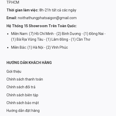
TP.HCM
Thời gian làm việc:
8h-21h tất cả các ngày
Email:
noithathungphatsaigon@gmail.com
Hệ Thống 15 Showroom Trên Toàn Quốc:
Miền Nam: (7) Hồ Chí Minh - (2) Bình Dương - (1) Đồng Nai -
(1) Bà Rịa Vũng Tàu - (1) Lâm Đồng - (1) Cần Thơ
Miền Bắc: (1) Hà Nội - (2) Vĩnh Phúc
HƯỚNG DẪN KHÁCH HÀNG
Giới thiệu
Chính sách thanh toán
Chính sách đổi trả
Chính sách biên tập
Chính sách bảo mật
Hướng dẫn đặt hàng