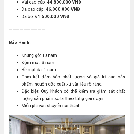
Vải cao cấp:
44.800.000 VNĐ
Da cao cấp:
46.000.000 VNĐ
Da bò:
61.600.000 VNĐ
——————————
Bảo Hành:
Khung gỗ: 10 năm
Đệm mút: 3 năm
Bề mặt da: 1 năm
Cam kết đảm bảo chất lượng và giá trị của sản
phẩm, nguồn gốc xuất xứ vật liệu rõ ràng.
Đặc biệt: Quý khách có thể kiểm tra giám sát chất
lượng sản phẩm sofa theo từng giai đoạn
Miễn phí vận chuyển nội thành