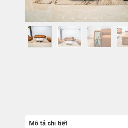
Mô tả chi tiết