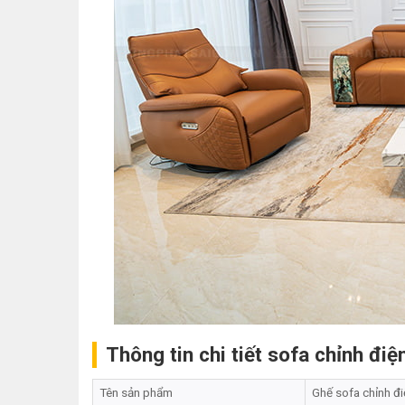
Thông tin chi tiết sofa chỉnh đi
Tên sản phẩm
Ghế sofa chỉnh đ