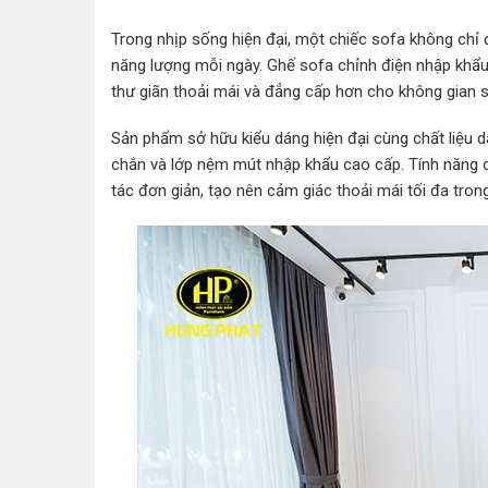
Trong nhịp sống hiện đại, một chiếc sofa không chỉ đ
năng lượng mỗi ngày. Ghế sofa chỉnh điện nhập khẩu 
thư giãn thoải mái và đẳng cấp hơn cho không gian 
Sản phẩm sở hữu kiểu dáng hiện đại cùng chất liệu d
chắn và lớp nệm mút nhập khẩu cao cấp. Tính năng ch
tác đơn giản, tạo nên cảm giác thoải mái tối đa trong