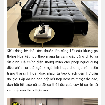
Kiểu dáng bề thế, kích thước lớn cùng kết cấu khung gỗ
thông Nga kết hợp thép mang lại cảm giác vững chắc và
ổn định. Hệ chỉnh điện thông minh cho phép người dùng
điều chỉnh tư thế ngồi / ngả linh hoạt, phù hợp với nhiều
trạng thái sinh hoạt khác nhau, từ tiếp khách đến thư giãn
dài giờ. Lớp da bò cao cấp kết hợp nệm mút mật độ cao,
đàn hồi tốt giúp nâng đỡ cơ thể hiệu quả, duy trì sự êm ái
và thoải mái theo thời gian.