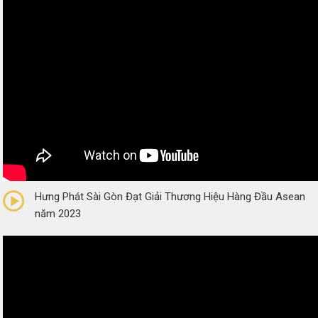
0/5
(0 Reviews)
Hưng Phát Sài Gòn Đạt Giải Thương Hiệu Hàng Đầu Asean
năm 2023