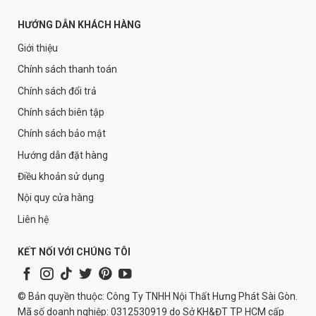
HƯỚNG DẪN KHÁCH HÀNG
Giới thiệu
Chính sách thanh toán
Chính sách đổi trả
Chính sách biên tập
Chính sách bảo mật
Hướng dẫn đặt hàng
Điều khoản sử dụng
Nội quy cửa hàng
Liên hệ
KẾT NỐI VỚI CHÚNG TÔI
© Bản quyền thuộc: Công Ty TNHH Nội Thất Hưng Phát Sài Gòn.
Mã số doanh nghiệp: 0312530919 do Sở KH&ĐT TP HCM cấp