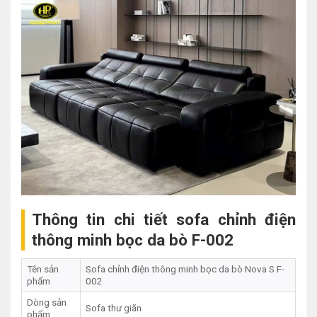
Thông tin chi tiết sofa chỉnh điện
thông minh bọc da bò F-002
Tên sản
Sofa chỉnh điện thông minh bọc da bò Nova S F-
phẩm
002
Dòng sản
Sofa thư giãn
phẩm