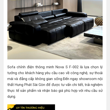
Sofa chỉnh điện thông minh Nova S F-002 là lựa chọn lý
tưởng cho khách hàng yêu cầu cao về công nghệ, sự thoải
mái và đẳng cấp không gian sống.Đến ngay showroom nội
thất Hưng Phát Sài Gòn để được tư vấn chi tiết, trải nghiệm
thực tế sản phẩm và nhận báo giá phù hợp với nhu cầu sử
dụng.