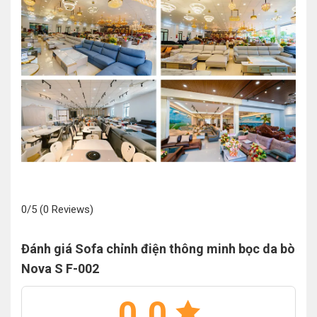
0/5
(0 Reviews)
Đánh giá Sofa chỉnh điện thông minh bọc da bò
Nova S F-002
0.0