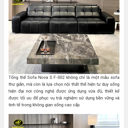
Tổng thể Sofa Nova S F-002 không chỉ là một mẫu sofa
thư giãn, mà còn là lựa chọn nội thất thể hiện tư duy sống
hiện đại nơi công nghệ được ứng dụng vừa đủ, thiết kế
được tối ưu để phục vụ trải nghiệm sử dụng bền vững và
tinh tế trong không gian sống cao cấp.