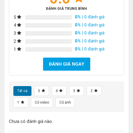
ĐÁNH GIÁ TRUNG BÌNH
0%
| 0 đánh giá
5
0%
| 0 đánh giá
4
0%
| 0 đánh giá
3
0%
| 0 đánh giá
2
0%
| 0 đánh giá
1
ĐÁNH GIÁ NGAY
Tất cả
5
4
3
2
1
Có video
Có ảnh
Chưa có đánh giá nào.