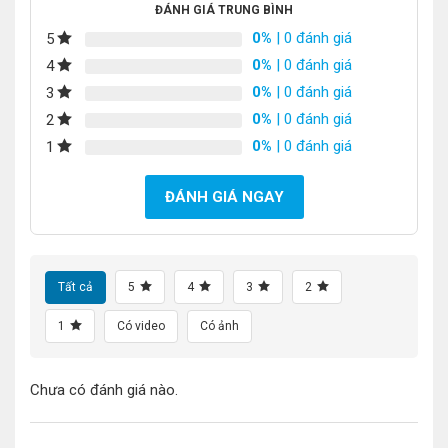
ĐÁNH GIÁ TRUNG BÌNH
0%
| 0 đánh giá
5
0%
| 0 đánh giá
4
0%
| 0 đánh giá
3
0%
| 0 đánh giá
2
0%
| 0 đánh giá
1
ĐÁNH GIÁ NGAY
Tất cả
5
4
3
2
1
Có video
Có ảnh
Chưa có đánh giá nào.