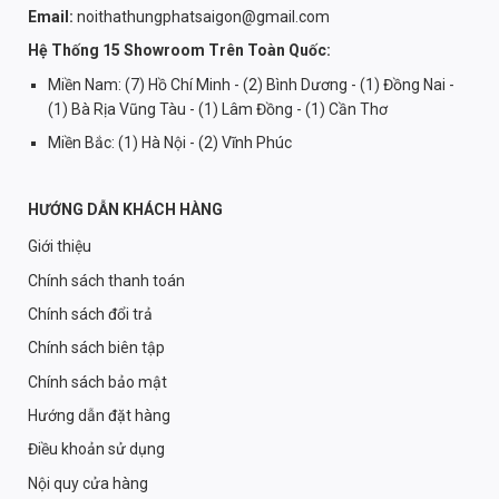
Email:
noithathungphatsaigon@gmail.com
Hệ Thống 15 Showroom Trên Toàn Quốc:
Miền Nam: (7) Hồ Chí Minh - (2) Bình Dương - (1) Đồng Nai -
(1) Bà Rịa Vũng Tàu - (1) Lâm Đồng - (1) Cần Thơ
Miền Bắc: (1) Hà Nội - (2) Vĩnh Phúc
HƯỚNG DẪN KHÁCH HÀNG
Giới thiệu
Chính sách thanh toán
Chính sách đổi trả
Chính sách biên tập
Chính sách bảo mật
Hướng dẫn đặt hàng
Điều khoản sử dụng
Nội quy cửa hàng