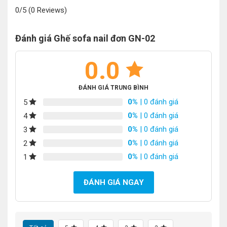
0/5
(0 Reviews)
Đánh giá Ghế sofa nail đơn GN-02
0.0
ĐÁNH GIÁ TRUNG BÌNH
0%
| 0 đánh giá
5
0%
| 0 đánh giá
4
0%
| 0 đánh giá
3
0%
| 0 đánh giá
2
0%
| 0 đánh giá
1
ĐÁNH GIÁ NGAY