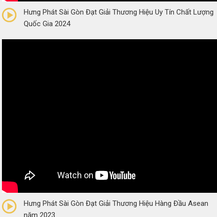
Hưng Phát Sài Gòn Đạt Giải Thương Hiệu Uy Tín Chất Lượng
Quốc Gia 2024
0/5
(0 Reviews)
Hưng Phát Sài Gòn Đạt Giải Thương Hiệu Hàng Đầu Asean
năm 2023