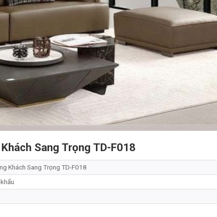
 Khách Sang Trọng TD-F018
ng Khách Sang Trọng TD-F018
 khẩu