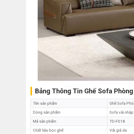
Bảng Thông Tin Ghế Sofa Phòng
Tên sản phẩm
Ghế Sofa Phò
Dòng sản phẩm
Sofa vải nhập
Mã sản phẩm
TD-F018
Chất liệu bọc ghế
Vải giả da