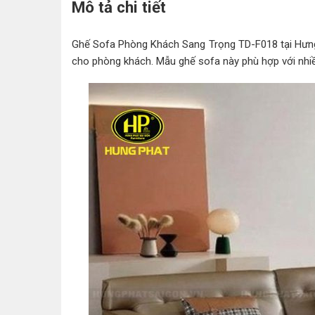
Mô tả chi tiết
Ghế Sofa Phòng Khách Sang Trọng TD-F018 tại Hưng Ph
cho phòng khách. Mẫu ghế sofa này phù hợp với nhiều