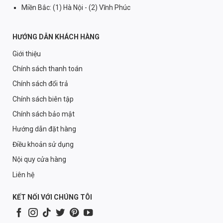
Miền Bắc: (1) Hà Nội - (2) Vĩnh Phúc
HƯỚNG DẪN KHÁCH HÀNG
Giới thiệu
Chính sách thanh toán
Chính sách đổi trả
Chính sách biên tập
Chính sách bảo mật
Hướng dẫn đặt hàng
Điều khoản sử dụng
Nội quy cửa hàng
Liên hệ
KẾT NỐI VỚI CHÚNG TÔI