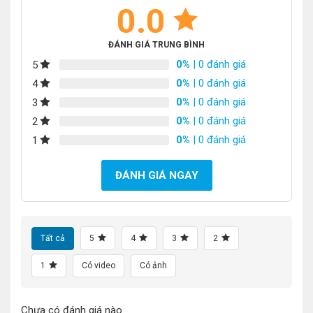
0.0
ĐÁNH GIÁ TRUNG BÌNH
0%
| 0 đánh giá
5
0%
| 0 đánh giá
4
0%
| 0 đánh giá
3
0%
| 0 đánh giá
2
0%
| 0 đánh giá
1
ĐÁNH GIÁ NGAY
Tất cả
5
4
3
2
1
Có video
Có ảnh
Chưa có đánh giá nào.