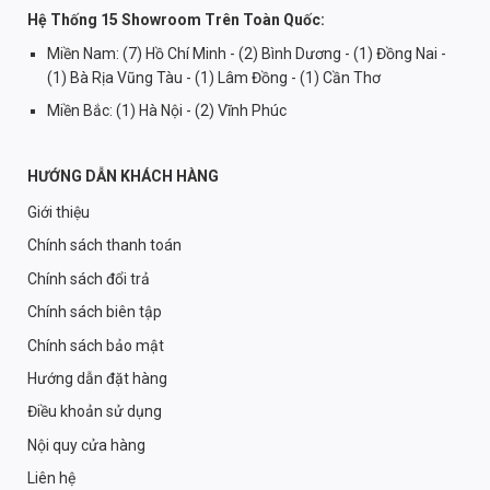
Hệ Thống 15 Showroom Trên Toàn Quốc:
Miền Nam: (7) Hồ Chí Minh - (2) Bình Dương - (1) Đồng Nai -
(1) Bà Rịa Vũng Tàu - (1) Lâm Đồng - (1) Cần Thơ
Miền Bắc: (1) Hà Nội - (2) Vĩnh Phúc
HƯỚNG DẪN KHÁCH HÀNG
Giới thiệu
Chính sách thanh toán
Chính sách đổi trả
Chính sách biên tập
Chính sách bảo mật
Hướng dẫn đặt hàng
Điều khoản sử dụng
Nội quy cửa hàng
Liên hệ