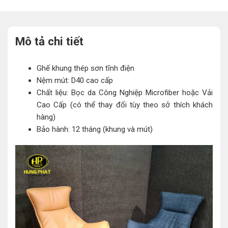
Mô tả chi tiết
Ghế khung thép sơn tĩnh điện
Nệm mút: D40 cao cấp
Chất liệu: Bọc da Công Nghiệp Microfiber hoặc Vải
Cao Cấp (có thể thay đổi tùy theo sở thích khách
hàng)
Bảo hành: 12 tháng (khung và mút)