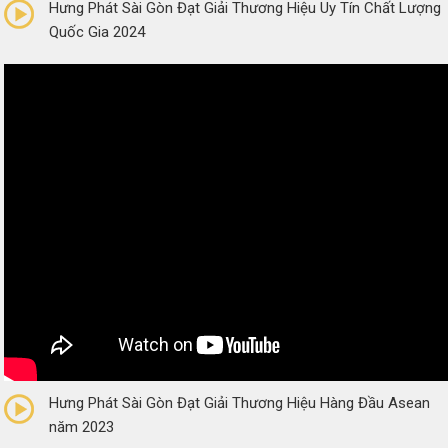
Hưng Phát Sài Gòn Đạt Giải Thương Hiệu Uy Tín Chất Lượng
Quốc Gia 2024
0/5
(0 Reviews)
Hưng Phát Sài Gòn Đạt Giải Thương Hiệu Hàng Đầu Asean
năm 2023