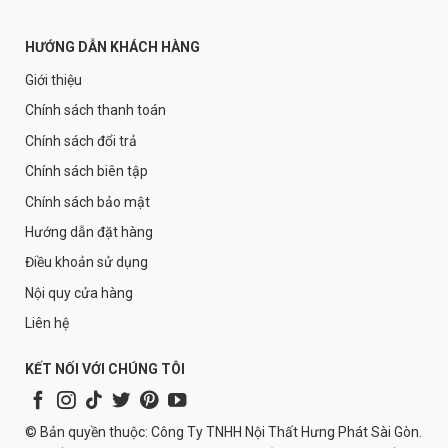
HƯỚNG DẪN KHÁCH HÀNG
Giới thiệu
Chính sách thanh toán
Chính sách đổi trả
Chính sách biên tập
Chính sách bảo mật
Hướng dẫn đặt hàng
Điều khoản sử dụng
Nội quy cửa hàng
Liên hệ
KẾT NỐI VỚI CHÚNG TÔI
© Bản quyền thuộc: Công Ty TNHH Nội Thất Hưng Phát Sài Gòn.