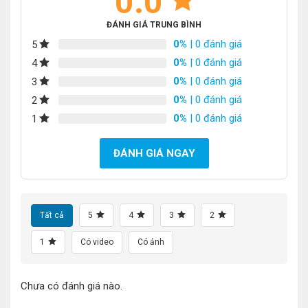
0.0
ĐÁNH GIÁ TRUNG BÌNH
0%
| 0 đánh giá
5
0%
| 0 đánh giá
4
0%
| 0 đánh giá
3
0%
| 0 đánh giá
2
0%
| 0 đánh giá
1
ĐÁNH GIÁ NGAY
Tất cả
5
4
3
2
1
Có video
Có ảnh
Chưa có đánh giá nào.