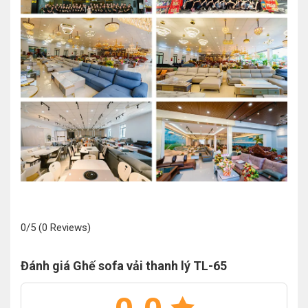
0/5
(0 Reviews)
Đánh giá Ghế sofa vải thanh lý TL-65