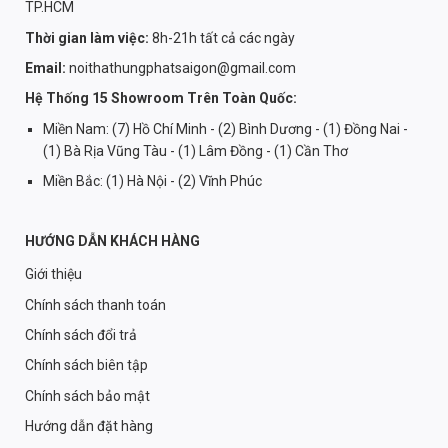
TP.HCM
Thời gian làm việc:
8h-21h tất cả các ngày
Email:
noithathungphatsaigon@gmail.com
Hệ Thống 15 Showroom Trên Toàn Quốc:
Miền Nam: (7) Hồ Chí Minh - (2) Bình Dương - (1) Đồng Nai -
(1) Bà Rịa Vũng Tàu - (1) Lâm Đồng - (1) Cần Thơ
Miền Bắc: (1) Hà Nội - (2) Vĩnh Phúc
HƯỚNG DẪN KHÁCH HÀNG
Giới thiệu
Chính sách thanh toán
Chính sách đổi trả
Chính sách biên tập
Chính sách bảo mật
Hướng dẫn đặt hàng