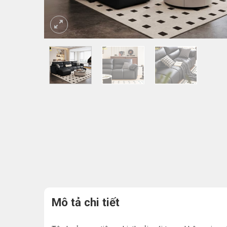
Mô tả chi tiết