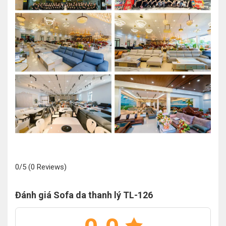
0/5
(0 Reviews)
Đánh giá Sofa da thanh lý TL-126