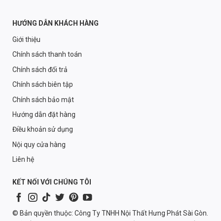
HƯỚNG DẪN KHÁCH HÀNG
Giới thiệu
Chính sách thanh toán
Chính sách đổi trả
Chính sách biên tập
Chính sách bảo mật
Hướng dẫn đặt hàng
Điều khoản sử dụng
Nội quy cửa hàng
Liên hệ
KẾT NỐI VỚI CHÚNG TÔI
© Bản quyền thuộc: Công Ty TNHH Nội Thất Hưng Phát Sài Gòn.