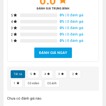
0.0
ĐÁNH GIÁ TRUNG BÌNH
0%
| 0 đánh giá
5
0%
| 0 đánh giá
4
0%
| 0 đánh giá
3
0%
| 0 đánh giá
2
0%
| 0 đánh giá
1
ĐÁNH GIÁ NGAY
Tất cả
5
4
3
2
1
Có video
Có ảnh
Chưa có đánh giá nào.