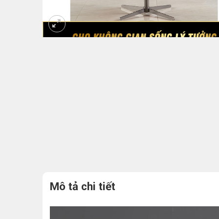
Mô tả chi tiết