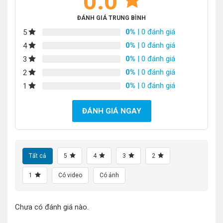
0.0
ĐÁNH GIÁ TRUNG BÌNH
0%
| 0 đánh giá
5
0%
| 0 đánh giá
4
0%
| 0 đánh giá
3
0%
| 0 đánh giá
2
0%
| 0 đánh giá
1
ĐÁNH GIÁ NGAY
Tất cả
5
4
3
2
1
Có video
Có ảnh
Chưa có đánh giá nào.