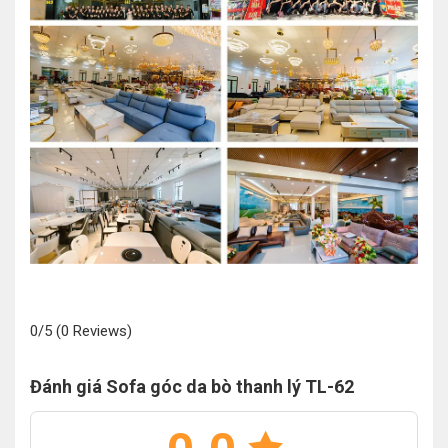
0/5
(0 Reviews)
Đánh giá Sofa góc da bò thanh lý TL-62