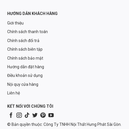
HƯỚNG DẪN KHÁCH HÀNG
Giới thiệu
Chính sách thanh toán
Chính sách đổi trả
Chính sách biên tập
Chính sách bảo mật
Hướng dẫn đặt hàng
Điều khoản sử dụng
Nội quy cửa hàng
Liên hệ
KẾT NỐI VỚI CHÚNG TÔI
© Bản quyền thuộc: Công Ty TNHH Nội Thất Hưng Phát Sài Gòn.