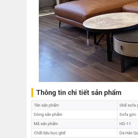
Thông tin chi tiết sản phẩm
Tên sản phẩm
Ghế sofa 
Dòng sản phẩm
Sofa góc
Mã sản phẩm
HD-11
Chất liệu bọc ghế
Da Hàn Qu