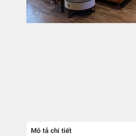
Mô tả chi tiết