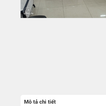
Mô tả chi tiết