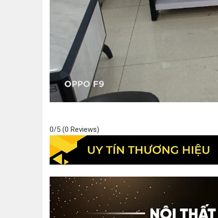
0/5
(0 Reviews)