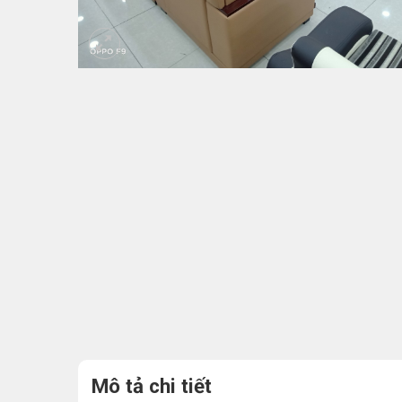
Mô tả chi tiết