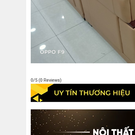
0/5
(0 Reviews)