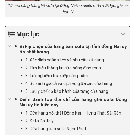
10 cửa hàng bán ghế sofa tại Đồng Nai có nhiều mẫu mã đẹp, giá cả
hợp lý
Mục lục
Bí kíp chọn cửa hàng bán sofa tại tỉnh Đồng Nai uy
tín chất lượng
1. Xác định ngân sách và nhu cầu sử dụng
2. Tìm hiểu thông tin cửa hàng định mua
3. Trải nghiệm trực tiếp sản phẩm
4. So sánh giá cả và dịch vụ giữa các cửa hàng
5. Lưu ý chế độ bảo hành của từng cửa hàng
Điểm danh top địa chỉ cửa hàng ghế sofa Đồng
Nai uy tín hiện nay
1. Cửa hàng nội thất Đồng Nai – Hưng Phát Sài Gòn
2. Sofa Da Italy
3. Cửa hàng bán sofa Ngọc Phát