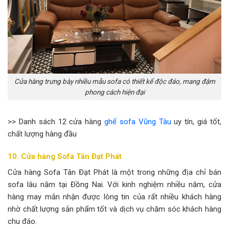
Cửa hàng trưng bày nhiều mẫu sofa có thiết kế độc đáo, mang đậm
phong cách hiện đại
>> Danh sách 12 cửa hàng
ghế sofa Vũng Tàu
uy tín, giá tốt,
chất lượng hàng đầu
10. Cửa hàng Sofa Tân Đạt Phát
Cửa hàng Sofa Tân Đạt Phát là một trong những địa chỉ bán
sofa lâu năm tại Đồng Nai. Với kinh nghiệm nhiều năm, cửa
hàng may mắn nhận được lòng tin của rất nhiều khách hàng
nhờ chất lượng sản phẩm tốt và dịch vụ chăm sóc khách hàng
chu đáo.