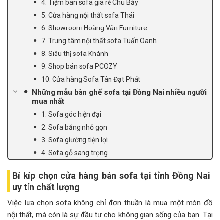
4. Tiệm bán sofa giá rẻ Chú Bảy
5. Cửa hàng nội thất sofa Thái
6. Showroom Hoàng Vân Furniture
7. Trung tâm nội thất sofa Tuấn Oanh
8. Siêu thị sofa Khánh
9. Shop bán sofa PCOZY
10. Cửa hàng Sofa Tân Đạt Phát
Những mẫu bàn ghế sofa tại Đồng Nai nhiều người
mua nhất
1. Sofa góc hiện đại
2. Sofa băng nhỏ gọn
3. Sofa giường tiện lợi
4. Sofa gỗ sang trọng
Bí kíp chọn cửa hàng bán sofa tại tỉnh Đồng Nai
uy tín chất lượng
Việc lựa chọn sofa không chỉ đơn thuần là mua một món đồ
nội thất, mà còn là sự đầu tư cho không gian sống của bạn. Tại