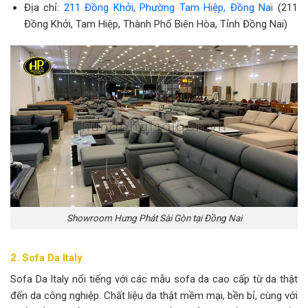
Địa chỉ:
211 Đồng Khởi, Phường Tam Hiệp, Đồng Nai
(211
Đồng Khởi, Tam Hiệp, Thành Phố Biên Hòa, Tỉnh Đồng Nai)
Showroom Hưng Phát Sài Gòn tại Đồng Nai
2. Sofa Da Italy
Sofa Da Italy nổi tiếng với các mẫu sofa da cao cấp từ da thật
đến da công nghiệp. Chất liệu da thật mềm mại, bền bỉ, cùng với