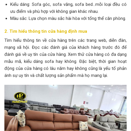
Kiểu dáng: Sofa góc, sofa văng, sofa bed…mỗi loại đều có
ưu điểm và phù hợp với không gian khác nhau.
Màu sắc: Lựa chọn màu sắc hài hòa với tổng thể căn phòng.
2. Tìm hiểu thông tin cửa hàng định mua
Tìm hiểu thông tin về cửa hàng trên các trang web, diễn đàn,
mạng xã hội. Đọc các đánh giá của khách hàng trước đó để
đánh giá về uy tín của cửa hàng. Xem thử cửa hàng có đa dạng
mẫu mã, kiểu dáng sofa hay không. Đặc biệt, thời gian hoạt
động của cửa hàng có lâu năm hay không cũng là yếu tố phản
ánh sự uy tín và chất lượng sản phẩm mà họ mang lại.