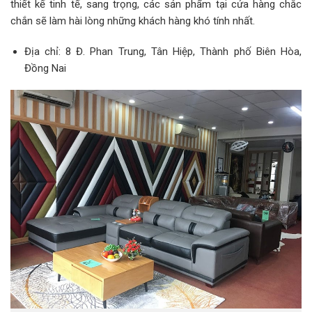
thiết kế tinh tế, sang trọng, các sản phẩm tại cửa hàng chắc
chắn sẽ làm hài lòng những khách hàng khó tính nhất.
Địa chỉ: 8 Đ. Phan Trung, Tân Hiệp, Thành phố Biên Hòa,
Đồng Nai