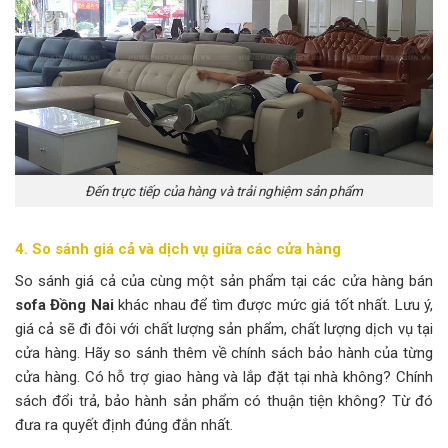
Đến trực tiếp của hàng và trải nghiệm sản phẩm
4. So sánh giá cả và dịch vụ giữa các cửa hàng
So sánh giá cả của cùng một sản phẩm tại các cửa hàng bán
sofa Đồng Nai
khác nhau để tìm được mức giá tốt nhất. Lưu ý,
giá cả sẽ đi đôi với chất lượng sản phẩm, chất lượng dịch vụ tại
cửa hàng. Hãy so sánh thêm về chính sách bảo hành của từng
cửa hàng. Có hỗ trợ giao hàng và lắp đặt tại nhà không? Chính
sách đổi trả, bảo hành sản phẩm có thuận tiện không? Từ đó
đưa ra quyết định đúng đắn nhất.