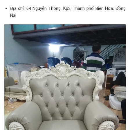
Địa chỉ: 64 Nguyễn Thông, Kp3, Thành phố Biên Hòa, Đồng
Nai