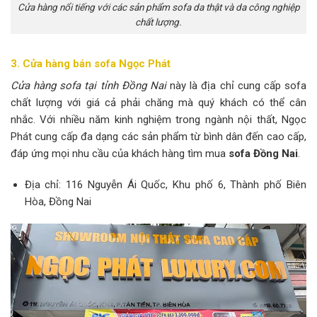
Cửa hàng nổi tiếng với các sản phẩm sofa da thật và da công nghiệp
chất lượng.
3. Cửa hàng bán sofa Ngọc Phát
Cửa hàng sofa tại tỉnh Đồng Nai
này là địa chỉ cung cấp sofa
chất lượng với giá cả phải chăng mà quý khách có thể cân
nhắc. Với nhiều năm kinh nghiệm trong ngành nội thất, Ngọc
Phát cung cấp đa dạng các sản phẩm từ bình dân đến cao cấp,
đáp ứng mọi nhu cầu của khách hàng tìm mua
sofa Đồng Nai
.
Địa chỉ: 116 Nguyễn Ái Quốc, Khu phố 6, Thành phố Biên
Hòa, Đồng Nai