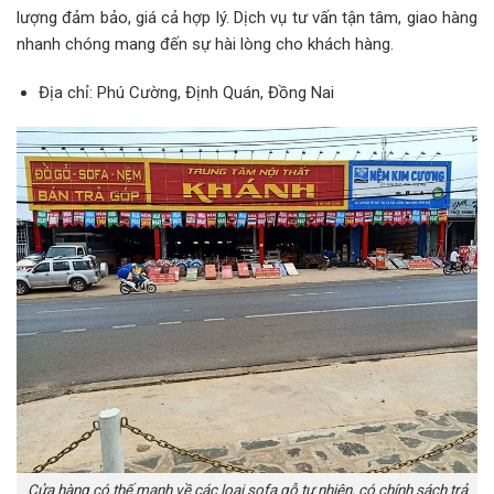
lượng đảm bảo, giá cả hợp lý. Dịch vụ tư vấn tận tâm, giao hàng
nhanh chóng mang đến sự hài lòng cho khách hàng.
Địa chỉ: Phú Cường, Định Quán, Đồng Nai
Cửa hàng có thế mạnh về các loại sofa gỗ tự nhiên, có chính sách trả