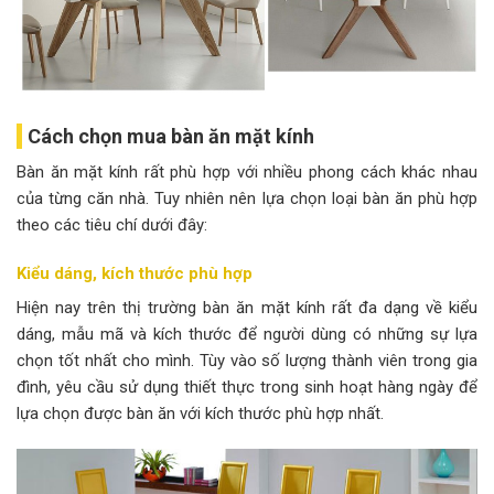
Cách chọn mua bàn ăn mặt kính
Bàn ăn mặt kính rất phù hợp với nhiều phong cách khác nhau
của từng căn nhà. Tuy nhiên nên lựa chọn loại bàn ăn phù hợp
theo các tiêu chí dưới đây:
Kiểu dáng, kích thước phù hợp
Hiện nay trên thị trường bàn ăn mặt kính rất đa dạng về kiểu
dáng, mẫu mã và kích thước để người dùng có những sự lựa
chọn tốt nhất cho mình. Tùy vào số lượng thành viên trong gia
đình, yêu cầu sử dụng thiết thực trong sinh hoạt hàng ngày để
lựa chọn được bàn ăn với kích thước phù hợp nhất.