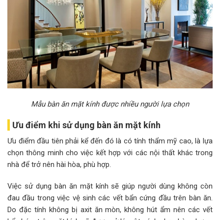
Mẫu bàn ăn mặt kính được nhiều người lựa chọn
Ưu điểm khi sử dụng bàn ăn mặt kính
Ưu điểm đầu tiên phải kể đến đó là có tính thẩm mỹ cao, là lựa
chọn thông minh cho việc kết hợp với các nội thất khác trong
nhà để trở nên hài hòa, phù hợp.
Việc sử dụng bàn ăn mặt kính sẽ giúp người dùng không còn
đau đầu trong việc vệ sinh các vết bẩn cứng đầu trên bàn ăn.
Do đặc tính không bị axit ăn mòn, không hút ẩm nên các vết