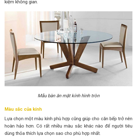
kiệm không gian.
Mẫu bàn ăn mặt kính hình tròn
Màu sắc của kính
Lựa chọn một màu kính phù hợp cũng giúp cho căn bếp trở nên
hoàn hảo hơn. Có rất nhiều màu sắc khác nào để người tiêu
dùng thỏa thích lựa chọn sao cho phù hợp nhất.