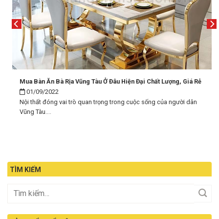
Mua Bàn Ăn Bà Rịa Vũng Tàu Ở Đâu Hiện Đại Chất Lượng, Giá Rẻ
01/09/2022
Nội thất đóng vai trò quan trọng trong cuộc sống của người dân
Vũng Tàu....
TÌM KIẾM