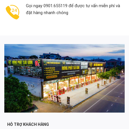
Gọi ngay 0901.655119 để được tư vấn miễn phí và
đặt hàng nhanh chóng
HỖ TRỢ KHÁCH HÀNG