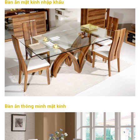
Bàn ăn mặt kính nhập khẩu
Bàn ăn thông minh mặt kính