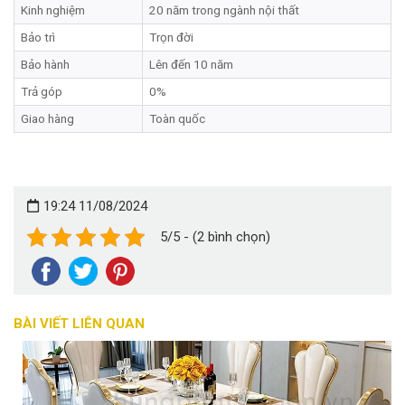
Kinh nghiệm
20 năm trong ngành nội thất
Bảo trì
Trọn đời
Bảo hành
Lên đến 10 năm
Trả góp
0%
Giao hàng
Toàn quốc
19:24 11/08/2024
5/5 - (2 bình chọn)
BÀI VIẾT LIÊN QUAN