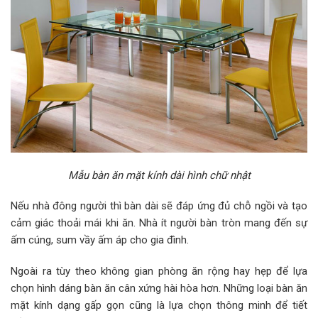
Mẫu bàn ăn mặt kính dài hình chữ nhật
Nếu nhà đông người thì bàn dài sẽ đáp ứng đủ chỗ ngồi và tạo
cảm giác thoải mái khi ăn. Nhà ít người bàn tròn mang đến sự
ấm cúng, sum vầy ấm áp cho gia đình.
Ngoài ra tùy theo không gian phòng ăn rộng hay hẹp để lựa
chọn hình dáng bàn ăn cân xứng hài hòa hơn. Những loại bàn ăn
mặt kính dạng gấp gọn cũng là lựa chọn thông minh để tiết