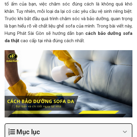
tổ ấm của bạn, việc chăm sóc đúng cách là không quá khó
khăn. Tuy nhiên, mỗi loại da lại có các yêu cầu vệ sinh riêng biệt.
Trước khi bắt đầu quá trình chăm sóc và bảo dưỡng, quan trọng
là bạn hiểu rõ về chất liệu ghế sofa của mình. Trong bài viết này,
Hưng Phát Sài Gòn sẽ hướng dẫn bạn
cách bảo dưỡng sofa
da thật
cao cấp tại nhà đúng cách nhất.
Mục lục