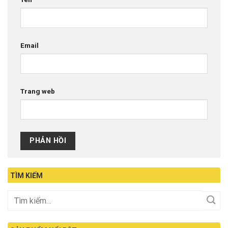
Email
Trang web
TÌM KIẾM