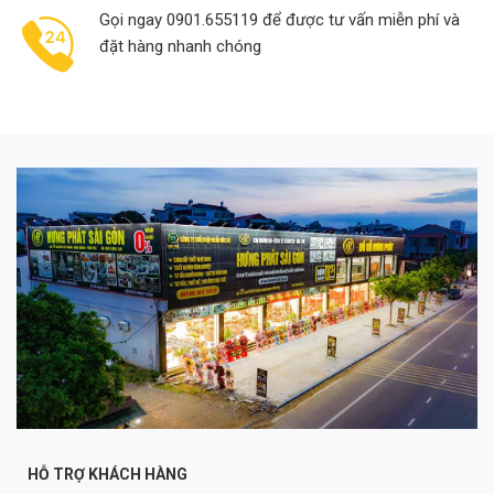
Gọi ngay 0901.655119 để được tư vấn miễn phí và
đặt hàng nhanh chóng
HỖ TRỢ KHÁCH HÀNG