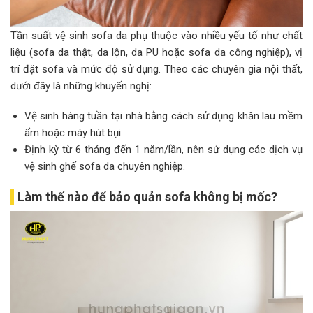
Tần suất vệ sinh sofa da phụ thuộc vào nhiều yếu tố như chất
liệu (sofa da thật, da lộn, da PU hoặc sofa da công nghiệp), vị
trí đặt sofa và mức độ sử dụng. Theo các chuyên gia nội thất,
dưới đây là những khuyến nghị:
Vệ sinh hàng tuần tại nhà bằng cách sử dụng khăn lau mềm
ẩm hoặc máy hút bụi.
Định kỳ từ 6 tháng đến 1 năm/lần, nên sử dụng các dịch vụ
vệ sinh ghế sofa da chuyên nghiệp.
Làm thế nào để bảo quản sofa không bị mốc?