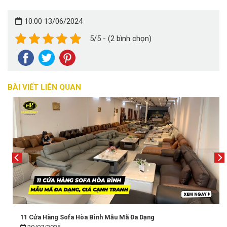
10:00 13/06/2024
5/5 - (2 bình chọn)
BÀI VIẾT LIÊN QUAN
11 Cửa Hàng Sofa Hòa Bình Mẫu Mã Đa Dạng