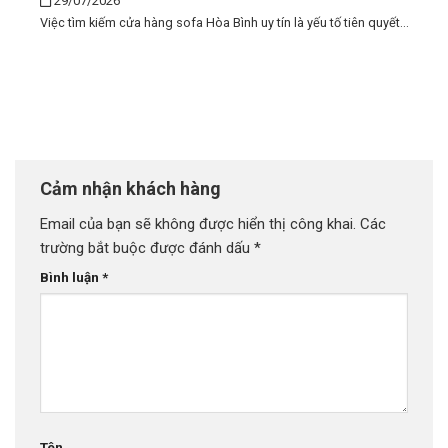
29/07/2026
Việc tìm kiếm cửa hàng sofa Hòa Bình uy tín là yếu tố tiên quyết...
Cảm nhận khách hàng
Email của bạn sẽ không được hiển thị công khai.
Các
trường bắt buộc được đánh dấu
*
Bình luận
*
Tên