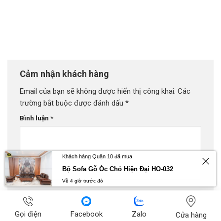
Cảm nhận khách hàng
Email của bạn sẽ không được hiển thị công khai.
Các
trường bắt buộc được đánh dấu
*
Bình luận
*
Khách hàng Quận 10 đã mua
Bộ Sofa Gỗ Óc Chó Hiện Đại HO-032
Về 4 giờ trước đó
Tên
Gọi điện
Facebook
Zalo
Cửa hàng