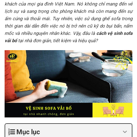
khách của mọi gia đình Việt Nam. Nó không chỉ mang đến vẻ
lịch sự và sang trọng cho phòng khách mà còn mang đến sự
ấm cúng và thoải mái. Tuy nhiên, việc sử dụng ghế sofa trong
thời gian dài dẫn đến việc nó bị trở nên cũ kỹ do bụi bẩn, nấm
mốc và nhiều nguyên nhân khác. Vậy, đâu là
cách vệ sinh sofa
vải bố
tại nhà đơn giản, tiết kiệm và hiệu quả?
Mục lục