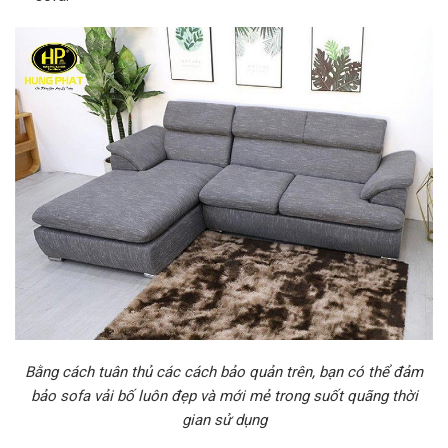
Bằng cách tuân thủ các cách bảo quản trên, bạn có thể đảm
bảo sofa vải bố luôn đẹp và mới mẻ trong suốt quãng thời
gian sử dụng