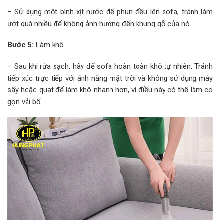
– Sử dụng một bình xịt nước để phun đều lên sofa, tránh làm
ướt quá nhiều để không ảnh hưởng đến khung gỗ của nó.
Bước 5:
Làm khô
– Sau khi rửa sạch, hãy để sofa hoàn toàn khô tự nhiên. Tránh
tiếp xúc trực tiếp với ánh nắng mặt trời và không sử dụng máy
sấy hoặc quạt để làm khô nhanh hơn, vì điều này có thể làm co
gọn vải bố.