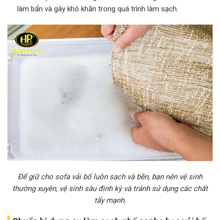
làm bẩn và gây khó khăn trong quá trình làm sạch.
Để giữ cho sofa vải bố luôn sạch và bền, bạn nên vệ sinh
thường xuyên, vệ sinh sâu định kỳ và tránh sử dụng các chất
tẩy mạnh.