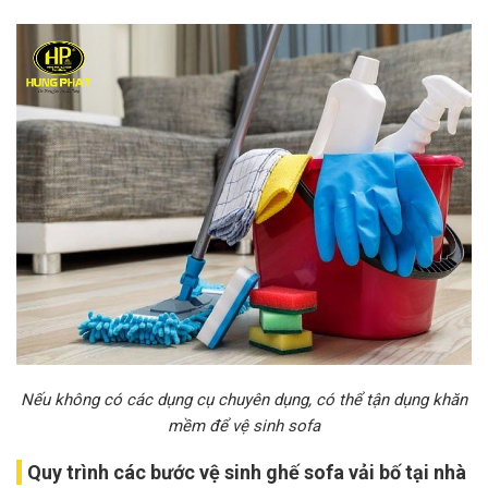
Nếu không có các dụng cụ chuyên dụng, có thể tận dụng khăn
mềm để vệ sinh sofa
Quy trình các bước vệ sinh ghế sofa vải bố tại nhà