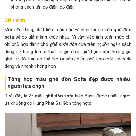
phong cách tân cổ điển, cổ điển.
Giá thành
Mỗi kiểu dáng, chất liệu, màu sắc và kích thước của
ghế đôn
sofa
sẽ có giá thành khác nhau. Vì vậy, việc tính toán mức chi
phí phù hợp dành cho
ghế sofa đôn
dựa trên nguồn ngân sách
dùng để trang trí nội thất sẽ giúp bạn giới hạn được khung giá
ghế, từ đó, bạn có thể tìm ra sản phẩm phù hợp một cách dễ
dàng và nhanh chóng hơn.
Tổng hợp mẫu ghế đôn Sofa đẹp được nhiều
người lựa chọn
Dưới đây là 25 mẫu
ghế đôn sofa
hiện đang được nhiều người
ưa chuộng do Hưng Phát Sài Gòn tổng hợp: