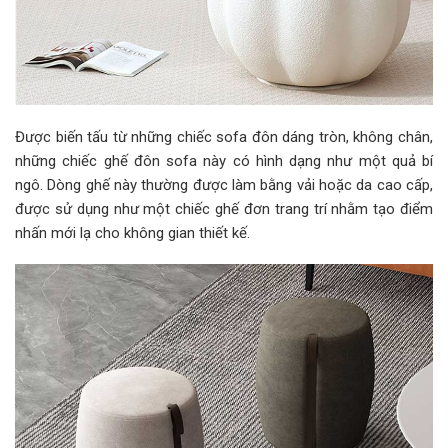
Được biến tấu từ những chiếc sofa đôn dáng tròn, không chân,
những chiếc ghế đôn sofa này có hình dạng như một quả bí
ngô. Dòng ghế này thường được làm bằng vải hoặc da cao cấp,
được sử dụng như một chiếc ghế đơn trang trí nhằm tạo điểm
nhấn mới lạ cho không gian thiết kế.