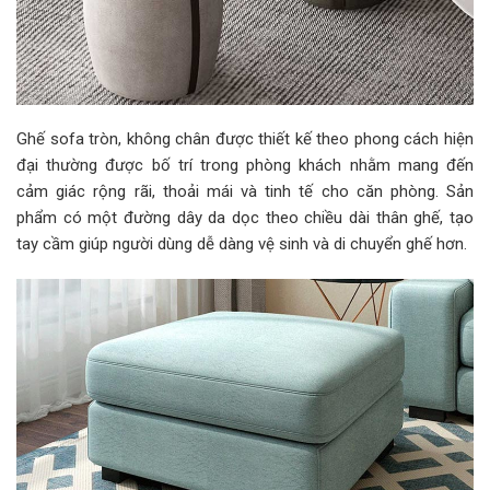
Ghế sofa tròn, không chân được thiết kế theo phong cách hiện
đại thường được bố trí trong phòng khách nhằm mang đến
cảm giác rộng rãi, thoải mái và tinh tế cho căn phòng. Sản
phẩm có một đường dây da dọc theo chiều dài thân ghế, tạo
tay cầm giúp người dùng dễ dàng vệ sinh và di chuyển ghế hơn.