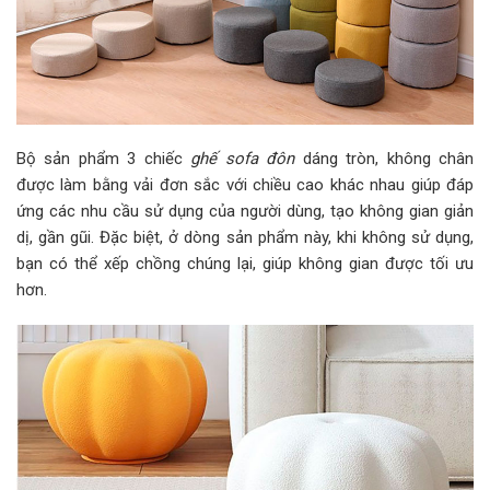
Bộ sản phẩm 3 chiếc
ghế sofa đôn
dáng tròn, không chân
được làm bằng vải đơn sắc với chiều cao khác nhau giúp đáp
ứng các nhu cầu sử dụng của người dùng, tạo không gian giản
dị, gần gũi. Đặc biệt, ở dòng sản phẩm này, khi không sử dụng,
bạn có thể xếp chồng chúng lại, giúp không gian được tối ưu
hơn.