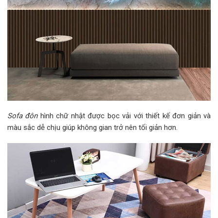
Sofa đôn
hình chữ nhật được bọc vải với thiết kế đơn giản và
màu sắc dễ chịu giúp không gian trở nên tối giản hơn.