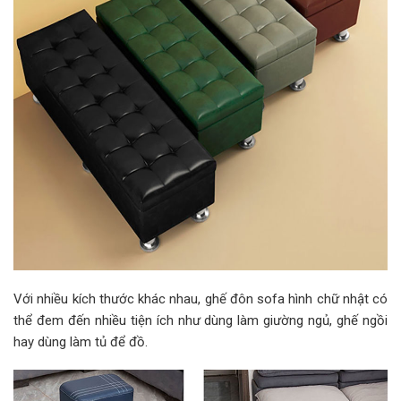
Với nhiều kích thước khác nhau, ghế đôn sofa hình chữ nhật có
thể đem đến nhiều tiện ích như dùng làm giường ngủ, ghế ngồi
hay dùng làm tủ để đồ.