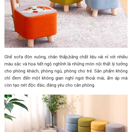
Ghế sofa đôn vuông, chân thấp,bằng chất liệu vải nỉ với nhiều
màu sắc và họa tiết ngộ nghĩnh là những món nội thất lý tưởng
cho phòng khách, phòng ngủ, phòng cho trẻ. Sản phẩm không
chỉ đem đến một không gian nghỉ ngơi thoải mái, ấm áp mà
còn tạo nét độc đáo, đáng yêu cho căn phòng.