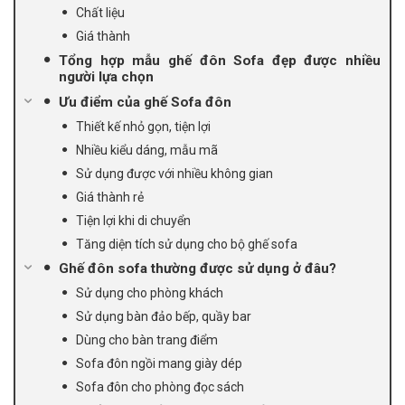
Chất liệu
Giá thành
Tổng hợp mẫu ghế đôn Sofa đẹp được nhiều
người lựa chọn
Ưu điểm của ghế Sofa đôn
Thiết kế nhỏ gọn, tiện lợi
Nhiều kiểu dáng, mẫu mã
Sử dụng được với nhiều không gian
Giá thành rẻ
Tiện lợi khi di chuyển
Tăng diện tích sử dụng cho bộ ghế sofa
Ghế đôn sofa thường được sử dụng ở đâu?
Sử dụng cho phòng khách
Sử dụng bàn đảo bếp, quầy bar
Dùng cho bàn trang điểm
Sofa đôn ngồi mang giày dép
Sofa đôn cho phòng đọc sách