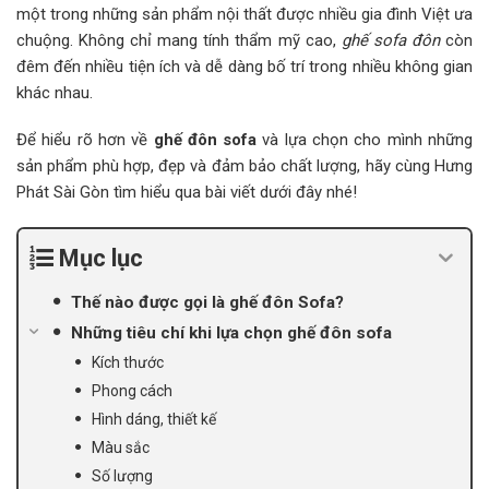
một trong những sản phẩm nội thất được nhiều gia đình Việt ưa
chuộng. Không chỉ mang tính thẩm mỹ cao,
ghế sofa đôn
còn
đêm đến nhiều tiện ích và dễ dàng bố trí trong nhiều không gian
khác nhau.
Để hiểu rõ hơn về
ghế đôn sofa
và lựa chọn cho mình những
sản phẩm phù hợp, đẹp và đảm bảo chất lượng, hãy cùng Hưng
Phát Sài Gòn tìm hiểu qua bài viết dưới đây nhé!
Mục lục
Thế nào được gọi là ghế đôn Sofa?
Những tiêu chí khi lựa chọn ghế đôn sofa
Kích thước
Phong cách
Hình dáng, thiết kế
Màu sắc
Số lượng