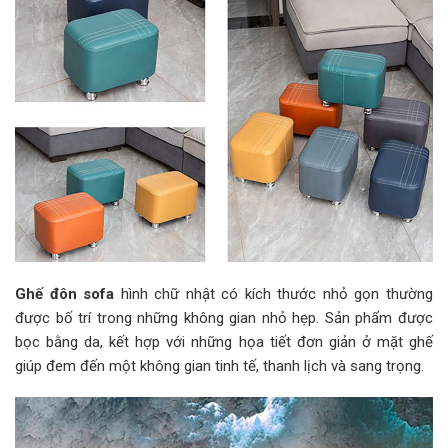
Ghế đôn sofa
hình chữ nhật có kích thước nhỏ gọn thường
được bố trí trong những không gian nhỏ hẹp. Sản phẩm được
bọc bằng da, kết hợp với những họa tiết đơn giản ở mặt ghế
giúp đem đến một không gian tinh tế, thanh lịch và sang trọng.