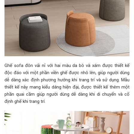
Ghế sofa đôn vải nỉ với hai màu da bò và xám được thiết kế
độc đáo với một phần viền ghế được nhô lên, giúp người dùng
dễ dàng xác định phương hướng khi trang trí và sử dụng. Mẫu
thiết kế này mang kiểu dáng hiện đại, được thiết kế thêm một
phần quai cầm giúp người dùng dễ dàng khi di chuyển và cố
định ghế khi trang trí.