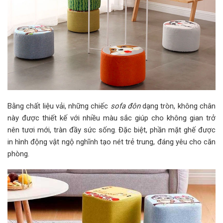
Bằng chất liệu vải, những chiếc
sofa đôn
dạng tròn, không chân
này được thiết kế với nhiều màu sắc giúp cho không gian trở
nên tươi mới, tràn đầy sức sống. Đặc biệt, phần mặt ghế được
in hình động vật ngộ nghĩnh tạo nét trẻ trung, đáng yêu cho căn
phòng.