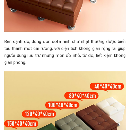
Bên cạnh đó, dòng đôn sofa hình chữ nhật thường được biến
tấu thành một cái rương, với diện tích không gian rộng rãi giúp
người dùng lưu trữ những món đồ nhỏ, từ đó, tiết kiệm không
gian phòng.