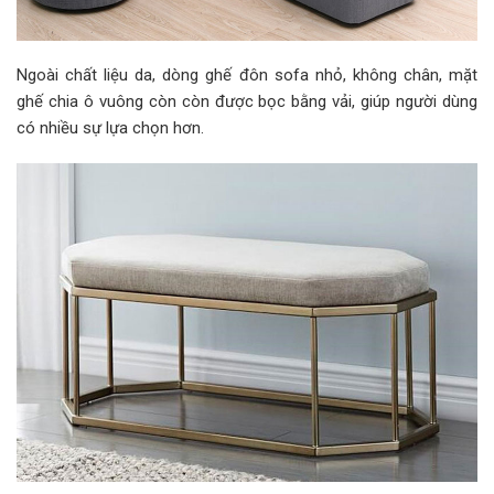
Ngoài chất liệu da, dòng ghế đôn sofa nhỏ, không chân, mặt
ghế chia ô vuông còn còn được bọc bằng vải, giúp người dùng
có nhiều sự lựa chọn hơn.