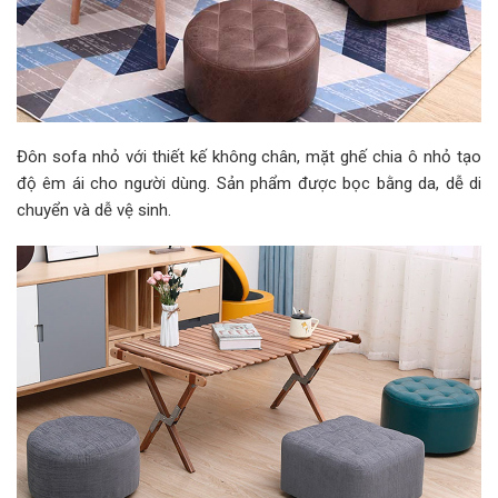
Đôn sofa nhỏ với thiết kế không chân, mặt ghế chia ô nhỏ tạo
độ êm ái cho người dùng. Sản phẩm được bọc bằng da, dễ di
chuyển và dễ vệ sinh.