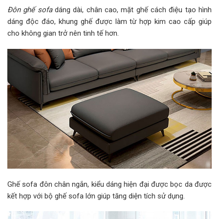
Đôn ghế sofa
dáng dài, chân cao, mặt ghế cách điệu tạo hình
dáng độc đáo, khung ghế được làm từ hợp kim cao cấp giúp
cho không gian trở nên tinh tế hơn.
Ghế sofa đôn chân ngắn, kiểu dáng hiện đại được bọc da được
kết hợp với bộ ghế sofa lớn giúp tăng diện tích sử dụng.