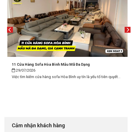
11 Cửa Hàng Sofa Hòa Bình Mẫu Mã Đa Dạng
29/07/2026
Việc tìm kiếm cửa hàng sofa Hòa Bình uy tín là yếu tố tiên quyết...
Cảm nhận khách hàng