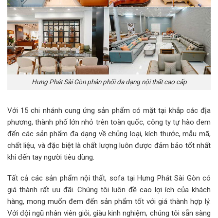
Hưng Phát Sài Gòn phân phối đa dạng nội thất cao cấp
Với 15 chi nhánh cung ứng sản phẩm có mặt tại khắp các địa
phương, thành phố lớn nhỏ trên toàn quốc, công ty tự hào đem
đến các sản phẩm đa dạng về chủng loại, kích thước, mẫu mã,
chất liệu, và đặc biệt là chất lượng luôn được đảm bảo tốt nhất
khi đến tay người tiêu dùng.
Tất cả các sản phẩm nội thất, sofa tại Hưng Phát Sài Gòn có
giá thành rất ưu đãi. Chúng tôi luôn đề cao lợi ích của khách
hàng, mong muốn đem đến sản phẩm tốt với giá thành hợp lý.
Với đội ngũ nhân viên giỏi, giàu kinh nghiệm, chúng tôi sẵn sàng