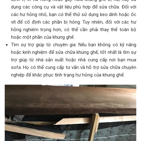
dụng các công cụ và vật liệu phù hợp để sửa chữa. Đối với
các hư hỏng nhỏ, bạn có thể thử sử dụng keo dính hoặc ốc
vít để cố định các phần bị hỏng. Tuy nhiên, đối với các hư
hỏng nghiêm trọng hơn, có thể cần phải thay thế toàn bộ
hoặc một phần của khung ghế.
Tìm sự trợ giúp từ chuyên gia: Nếu bạn không có kỹ năng
hoặc kinh nghiệm để sửa chữa khung ghế, tốt nhất là tìm sự
trợ giúp từ nhà sản xuất hoặc nhà cung cấp nơi bạn mua
sofa. Họ có thể cung cấp tư vấn và hỗ trợ sửa chữa chuyên
nghiệp để khắc phục tình trạng hư hỏng của khung ghế.