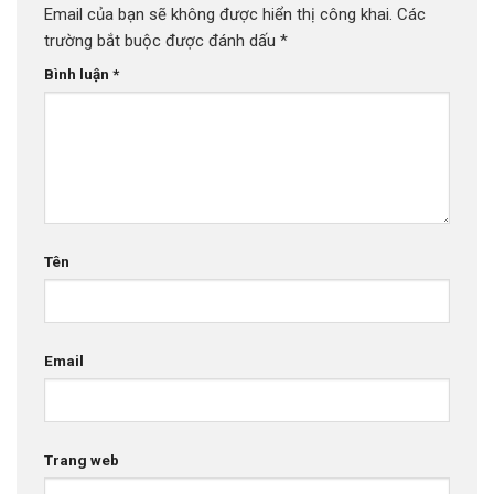
Email của bạn sẽ không được hiển thị công khai.
Các
trường bắt buộc được đánh dấu
*
Bình luận
*
Tên
Email
Trang web