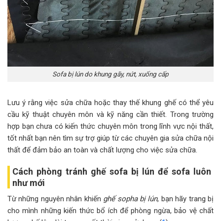
Sofa bị lún do khung gãy, nứt, xuống cấp
Lưu ý rằng việc sửa chữa hoặc thay thế khung ghế có thể yêu
cầu kỹ thuật chuyên môn và kỹ năng cần thiết. Trong trường
hợp bạn chưa có kiến thức chuyên môn trong lĩnh vực nội thất,
tốt nhất bạn nên tìm sự trợ giúp từ các chuyên gia sửa chữa nội
thất để đảm bảo an toàn và chất lượng cho việc sửa chữa.
Cách phòng tránh ghế sofa bị lún để sofa luôn
như mới
Từ những nguyên nhân khiến
ghế sopha bị lún
, bạn hãy trang bị
cho mình những kiến thức bổ ích để phòng ngừa, bảo vệ chất