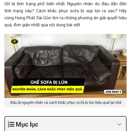
tốt là tình trạng phổ biến nhất. Nguyên nhân do đâu dẫn đến
tình trạng này? Cách khắc phục sofa bị xẹp lún ra sao? Hãy
cùng Hưng Phát Sài Gòn tìm ra những phương án giải quyết hiệu
quả, đơn giản nhất qua nội dung bài viết.
Đâu là nguyên nhân và cách khắc phục sofa bị lún hiệu quả tại nhà
Mục lục