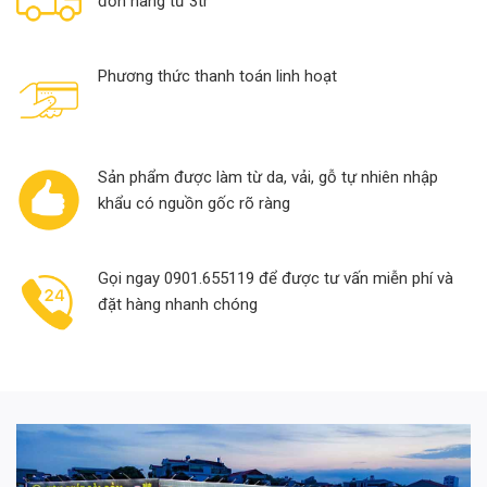
đơn hàng từ 3tr
Phương thức thanh toán linh hoạt
Sản phẩm được làm từ da, vải, gỗ tự nhiên nhập
khẩu có nguồn gốc rõ ràng
Gọi ngay 0901.655119 để được tư vấn miễn phí và
đặt hàng nhanh chóng