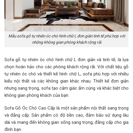
Mẫu sofa gỗ tự nhiên óc chó hình chữ L đơn giản tinh tế phù hợp với
những không gian phòng khách rộng rãi
Sofa gỗ tự nhiên óc chó hình chữ L đơn giản và tinh tế, là lựa
chọn hoàn hảo cho các phòng khách rộng rãi. Với chất liệu gỗ
tự nhiên óc chó và thiết kế hình chữ L, sofa phù hợp với nhiều
kiểu nội thất và các không gian khác nhau. Thiết kế đơn giản
nhưng sang trọng, sofa tạo cảm giác ấm cúng và khác biệt cho
không gian phòng khách của bạn.
Sofa Gỗ Óc Chó Cao Cấp là một sản phẩm nội thất sang trọng
và đẳng cấp. Sản phẩm có độ bền cao, đảm bảo sử dụng lâu
dài và mang đến không gian sống sang trọng, đẳng cấp cho gia
đình bạn.