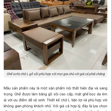
Ghế sofa chữ L gỗ sồi phù hợp với mọi gia chủ với giá cả phải chăng
Mẫu sản phẩm này là một sản phẩm nội thất hiện đại và sang
trọng. Ghế được làm bằng gỗ sồi cao cấp, mặt ghế bọc da êm
ái với ưu điểm dễ vệ sinh. Thiết kế chữ L tiện lợi và phù hợp với
không gian phòng khách nhỏ. Với giá cả hợp lý, đây là lựa chọn