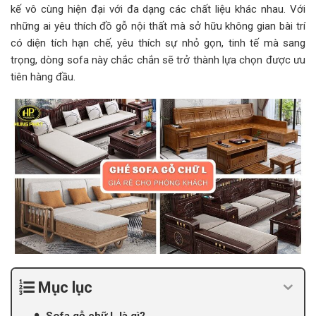
kế vô cùng hiện đại với đa dạng các chất liệu khác nhau. Với
những ai yêu thích đồ gỗ nội thất mà sở hữu không gian bài trí
có diện tích hạn chế, yêu thích sự nhỏ gọn, tinh tế mà sang
trọng, dòng sofa này chắc chắn sẽ trở thành lựa chọn được ưu
tiên hàng đầu.
Mục lục