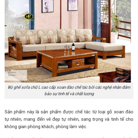
Bộ ghế sofa chữ L cao cấp xoan đào chế tác bởi các nghệ nhân đảm
bảo sự tinh tế và chất lượng
Sản phẩm này là sản phẩm được chế tác từ loại gỗ xoan đào
tự nhiên, mang đến vẻ đẹp tự nhiên, sang trọng và tinh tế cho
không gian phòng khách, phòng làm việc.