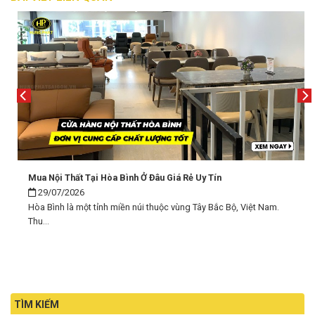
Mua Nội Thất Tại Hòa Bình Ở Đâu Giá Rẻ Uy Tín
29/07/2026
Hòa Bình là một tỉnh miền núi thuộc vùng Tây Bắc Bộ, Việt Nam.
Thu...
TÌM KIẾM