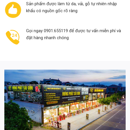
Sản phẩm được làm từ da, vải, gỗ tự nhiên nhập
khẩu có nguồn gốc rõ ràng
Gọi ngay 0901.655119 để được tư vấn miễn phí và
đặt hàng nhanh chóng