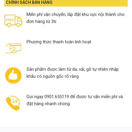
CHÍNH SÁCH BÁN HÀNG
Miễn phí vận chuyển, lắp đặt khu vực nội thành cho
đơn hàng từ 3tr
Phương thức thanh toán linh hoạt
Sản phẩm được làm từ da, vải, gỗ tự nhiên nhập
khẩu có nguồn gốc rõ ràng
Gọi ngay 0901.655119 để được tư vấn miễn phí và
đặt hàng nhanh chóng