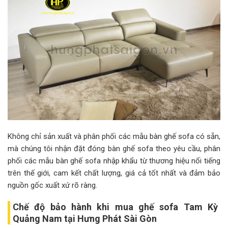
Không chỉ sản xuất và phân phối các mẫu bàn ghế sofa có sẵn,
mà chúng tôi nhận đặt đóng bàn ghế sofa theo yêu cầu, phân
phối các mẫu bàn ghế sofa nhập khẩu từ thương hiệu nổi tiếng
trên thế giới, cam kết chất lượng, giá cả tốt nhất và đảm bảo
nguồn gốc xuất xứ rõ ràng.
Chế độ bảo hành khi mua ghế sofa Tam Kỳ
Quảng Nam tại Hưng Phát Sài Gòn