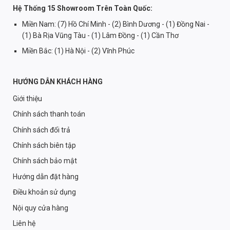
Hệ Thống 15 Showroom Trên Toàn Quốc:
Miền Nam: (7) Hồ Chí Minh - (2) Bình Dương - (1) Đồng Nai -
(1) Bà Rịa Vũng Tàu - (1) Lâm Đồng - (1) Cần Thơ
Miền Bắc: (1) Hà Nội - (2) Vĩnh Phúc
HƯỚNG DẪN KHÁCH HÀNG
Giới thiệu
Chính sách thanh toán
Chính sách đổi trả
Chính sách biên tập
Chính sách bảo mật
Hướng dẫn đặt hàng
Điều khoản sử dụng
Nội quy cửa hàng
Liên hệ