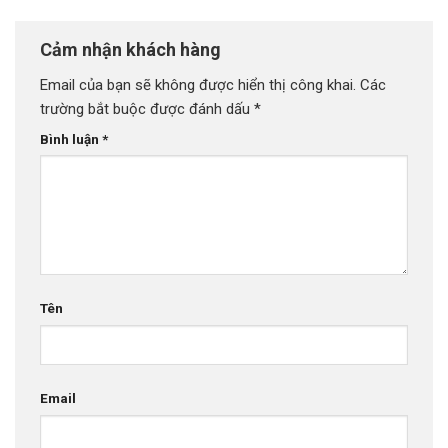
Cảm nhận khách hàng
Email của bạn sẽ không được hiển thị công khai.
Các
trường bắt buộc được đánh dấu
*
Bình luận
*
Tên
Email