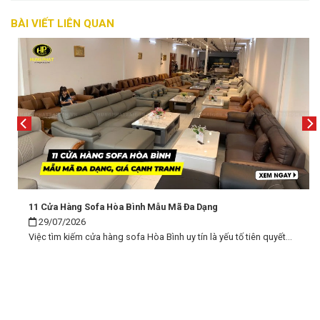
BÀI VIẾT LIÊN QUAN
11 Cửa Hàng Sofa Hòa Bình Mẫu Mã Đa Dạng
29/07/2026
Việc tìm kiếm cửa hàng sofa Hòa Bình uy tín là yếu tố tiên quyết...