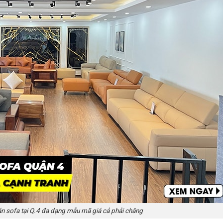
n sofa tại Q.4 đa dạng mẫu mã giá cả phải chăng