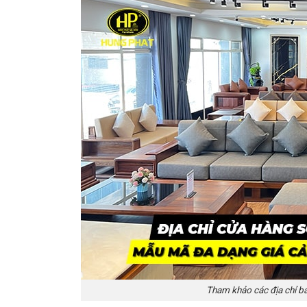
Tham khảo các địa chỉ bá