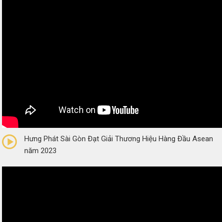
0/5
(0 Reviews)
Hưng Phát Sài Gòn Đạt Giải Thương Hiệu Hàng Đầu Asean
năm 2023