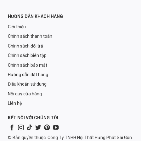
HƯỚNG DẪN KHÁCH HÀNG
Giới thiệu
Chính sách thanh toán
Chính sách đổi trả
Chính sách biên tập
Chính sách bảo mật
Hướng dẫn đặt hàng
Điều khoản sử dụng
Nội quy cửa hàng
Liên hệ
KẾT NỐI VỚI CHÚNG TÔI
© Bản quyền thuộc: Công Ty TNHH Nội Thất Hưng Phát Sài Gòn.