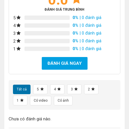
ĐÁNH GIÁ TRUNG BÌNH
0%
| 0 đánh giá
5
0%
| 0 đánh giá
4
0%
| 0 đánh giá
3
0%
| 0 đánh giá
2
0%
| 0 đánh giá
1
ĐÁNH GIÁ NGAY
Tất cả
5
4
3
2
1
Có video
Có ảnh
Chưa có đánh giá nào.