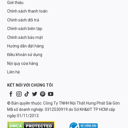
Giới thiệu
Chính sách thanh toán
Chính sách đổi trả
Chính sách biên tập
Chính sách bảo mật
Hướng dẫn đặt hàng
Điều khoản sử dụng
Nội quy cửa hàng
Liên hệ
KẾT NỐI VỚI CHÚNG TÔI
© Bản quyền thuộc: Công Ty TNHH Nội Thất Hưng Phát Sài Gòn.
Mã số doanh nghiệp: 0312530919 do Sở KH&ĐT TP HCM cấp
ngày 01/11/2013.