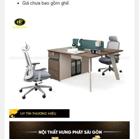
Giá chưa bao gồm ghế.