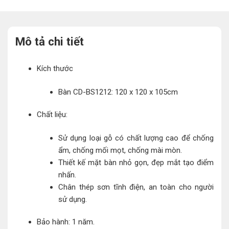
Mô tả chi tiết
Kích thước
Bàn CD-BS1212: 120 x 120 x 105cm
Chất liệu:
Sử dụng loại gỗ có chất lượng cao để chống
ẩm, chống mối mọt, chống mài mòn.
Thiết kế mặt bàn nhỏ gọn, đẹp mắt tạo điểm
nhấn.
Chân thép sơn tĩnh điện, an toàn cho người
sử dụng.
Bảo hành: 1 năm.