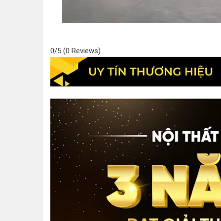
0/5
(0 Reviews)