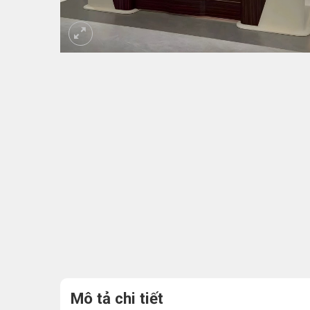
Mô tả chi tiết