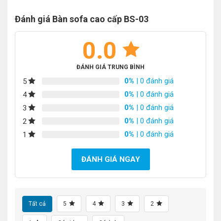
Đánh giá Bàn sofa cao cấp BS-03
0.0
ĐÁNH GIÁ TRUNG BÌNH
0%
| 0 đánh giá
5
0%
| 0 đánh giá
4
0%
| 0 đánh giá
3
0%
| 0 đánh giá
2
0%
| 0 đánh giá
1
ĐÁNH GIÁ NGAY
Tất cả
5
4
3
2