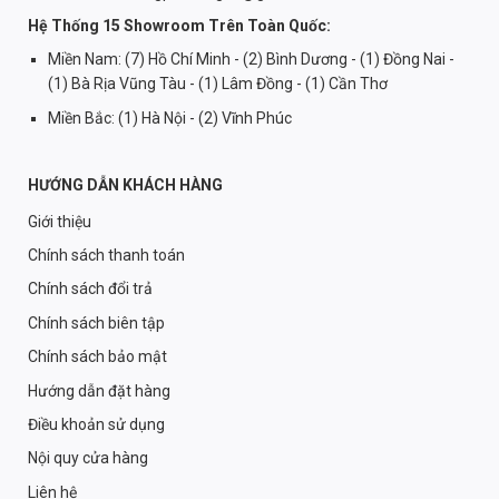
Hệ Thống 15 Showroom Trên Toàn Quốc:
Miền Nam: (7) Hồ Chí Minh - (2) Bình Dương - (1) Đồng Nai -
(1) Bà Rịa Vũng Tàu - (1) Lâm Đồng - (1) Cần Thơ
Miền Bắc: (1) Hà Nội - (2) Vĩnh Phúc
HƯỚNG DẪN KHÁCH HÀNG
Giới thiệu
Chính sách thanh toán
Chính sách đổi trả
Chính sách biên tập
Chính sách bảo mật
Hướng dẫn đặt hàng
Điều khoản sử dụng
Nội quy cửa hàng
Liên hệ