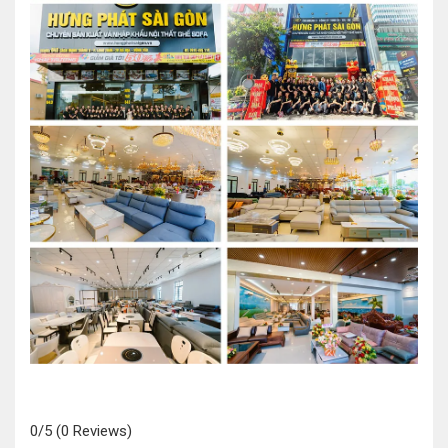
0/5
(0 Reviews)