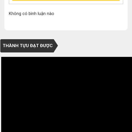
Không có bình luận nào
THÀNH TỰU ĐẠT ĐƯỢC