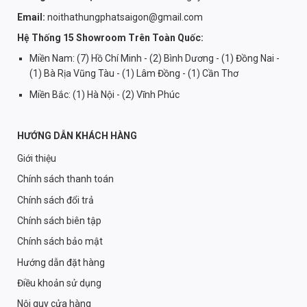
Email:
noithathungphatsaigon@gmail.com
Hệ Thống 15 Showroom Trên Toàn Quốc:
Miền Nam: (7) Hồ Chí Minh - (2) Bình Dương - (1) Đồng Nai -
(1) Bà Rịa Vũng Tàu - (1) Lâm Đồng - (1) Cần Thơ
Miền Bắc: (1) Hà Nội - (2) Vĩnh Phúc
HƯỚNG DẪN KHÁCH HÀNG
Giới thiệu
Chính sách thanh toán
Chính sách đổi trả
Chính sách biên tập
Chính sách bảo mật
Hướng dẫn đặt hàng
Điều khoản sử dụng
Nội quy cửa hàng