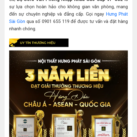
sự lựa chọn hoàn hảo cho không gian văn phòng, mang
đến sự chuyên nghiệp và đẳng cấp. Gọi ngay
Hưng Phát
Sài Gòn
qua số 0901 655 119 để được tư vấn và đặt hàng
nhanh chóng.