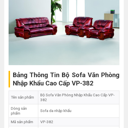
Bảng Thông Tin Bộ Sofa Văn Phòng
Nhập Khẩu Cao Cấp VP-382
Bộ Sofa Văn Phòng Nhập Khẩu Cao Cấp VP-
Tên sản phẩm
382
Dòng sản
Sofa da nhập khẩu
phẩm
Mã sản phẩm
VP-382