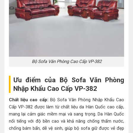
Bộ Sofa Văn Phòng Cao Cấp VP-382
Ưu điểm của Bộ Sofa Văn Phòng
Nhập Khẩu Cao Cấp VP-382
Chất liệu cao cấp:
Bộ Sofa Văn Phòng Nhập Khẩu Cao
Cấp VP-382 được làm từ chất liệu da Hàn Quốc cao cấp,
mang lại cảm giác mềm mại và sang trọng. Da Hàn Quốc
nổi tiếng với độ bền cao và khả năng chống thấm nước,
chống bám bẩn, dễ vệ sinh, giúp bộ sofa giữ được vẻ đẹp