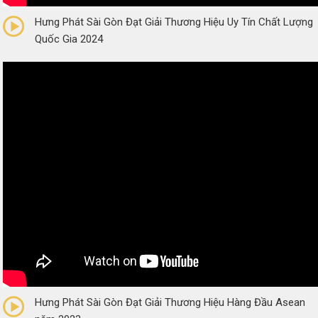
Hưng Phát Sài Gòn Đạt Giải Thương Hiệu Uy Tín Chất Lượng
Quốc Gia 2024
0/5
(0 Reviews)
Hưng Phát Sài Gòn Đạt Giải Thương Hiệu Hàng Đầu Asean