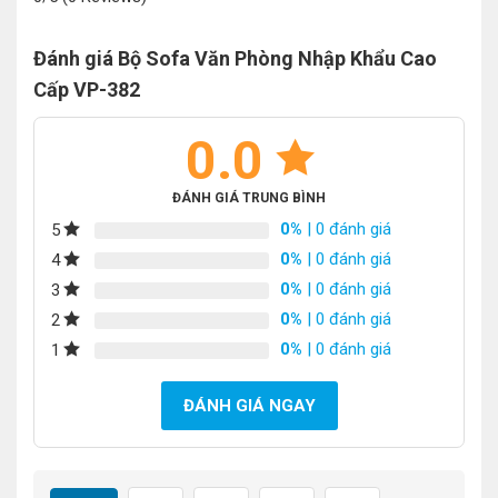
Đánh giá Bộ Sofa Văn Phòng Nhập Khẩu Cao
Cấp VP-382
0.0
ĐÁNH GIÁ TRUNG BÌNH
0%
| 0 đánh giá
5
0%
| 0 đánh giá
4
0%
| 0 đánh giá
3
0%
| 0 đánh giá
2
0%
| 0 đánh giá
1
ĐÁNH GIÁ NGAY