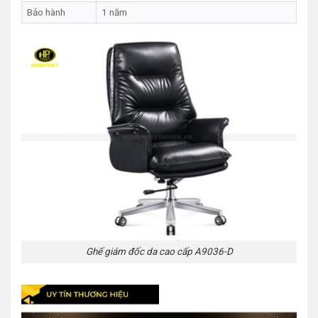
Bảo hành
1 năm
Ghế giám đốc da cao cấp A9036-D