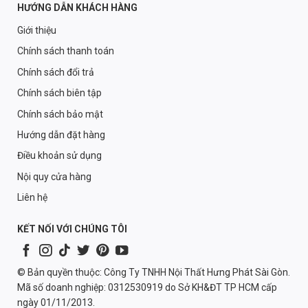
HƯỚNG DẪN KHÁCH HÀNG
Giới thiệu
Chính sách thanh toán
Chính sách đổi trả
Chính sách biên tập
Chính sách bảo mật
Hướng dẫn đặt hàng
Điều khoản sử dụng
Nội quy cửa hàng
Liên hệ
KẾT NỐI VỚI CHÚNG TÔI
© Bản quyền thuộc: Công Ty TNHH Nội Thất Hưng Phát Sài Gòn.
Mã số doanh nghiệp: 0312530919 do Sở KH&ĐT TP HCM cấp
ngày 01/11/2013.