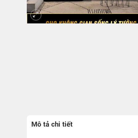
Mô tả chi tiết