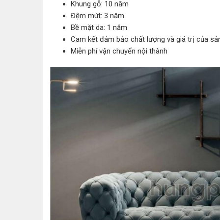
Khung gỗ: 10 năm
Đệm mút: 3 năm
Bề mặt da: 1 năm
Cam kết đảm bảo chất lượng và giá trị của sản
Miễn phí vận chuyển nội thành