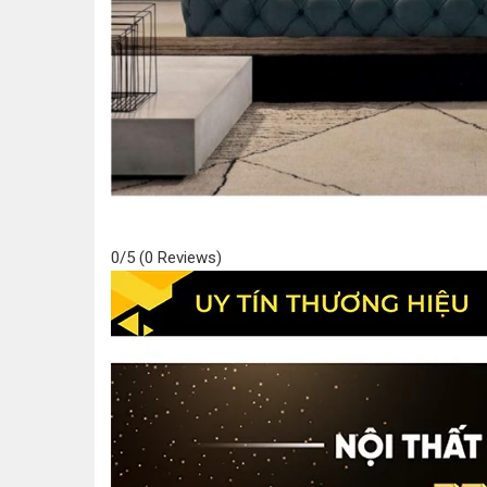
0/5
(0 Reviews)