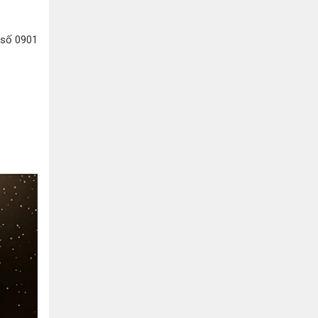
 số 0901