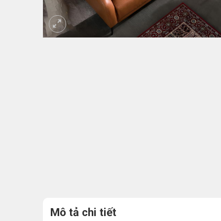
Mô tả chi tiết