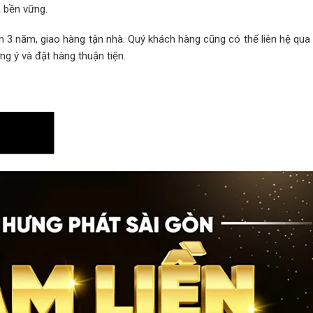
 bền vững.
 3 năm, giao hàng tận nhà. Quý khách hàng cũng có thể liên hệ qua
g ý và đặt hàng thuận tiện.