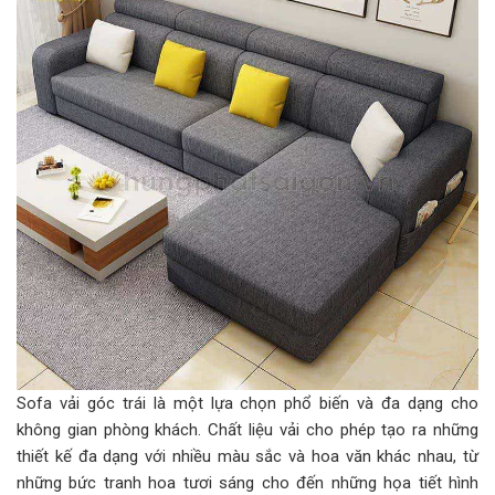
Sofa vải góc trái là một lựa chọn phổ biến và đa dạng cho
không gian phòng khách. Chất liệu vải cho phép tạo ra những
thiết kế đa dạng với nhiều màu sắc và hoa văn khác nhau, từ
những bức tranh hoa tươi sáng cho đến những họa tiết hình