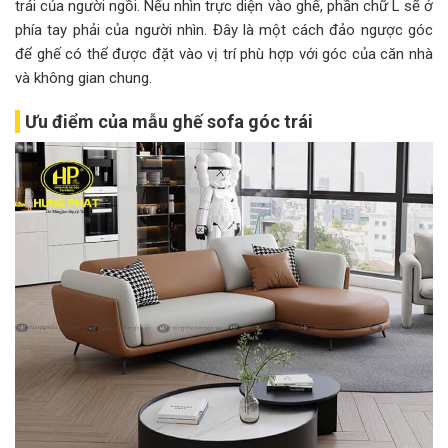
trái của người ngồi. Nếu nhìn trực diện vào ghế, phần chữ L sẽ ở
phía tay phải của người nhìn. Đây là một cách đảo ngược góc
để ghế có thể được đặt vào vị trí phù hợp với góc của căn nhà
và không gian chung.
Ưu điểm của mẫu ghế sofa góc trái