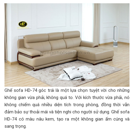
Ghế sofa HD-74 góc trái là một lựa chọn tuyệt vời cho những
không gian vừa phải, không quá to. Với kích thước vừa phải, nó
không chiếm quá nhiều diện tích trong phòng, đồng thời vẫn
đảm bảo sự thoải mái và tiện nghi cho người sử dụng. Ghế sofa
HD-74 có màu nâu kem, tạo ra một không gian ấm cúng và
sang trọng.