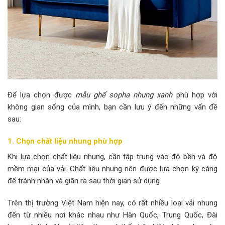
Để lựa chọn được
mẫu ghế sopha nhung xanh
phù hợp với
không gian sống của mình, bạn cần lưu ý đến những vấn đề
sau:
1. Chọn chất liệu nhung phù hợp
Khi lựa chọn chất liệu nhung, cần tập trung vào độ bền và độ
mềm mại của vải. Chất liệu nhung nên được lựa chọn kỹ càng
để tránh nhăn và giãn ra sau thời gian sử dụng.
Trên thị trường Việt Nam hiện nay, có rất nhiều loại vải nhung
đến từ nhiều nơi khác nhau như Hàn Quốc, Trung Quốc, Đài