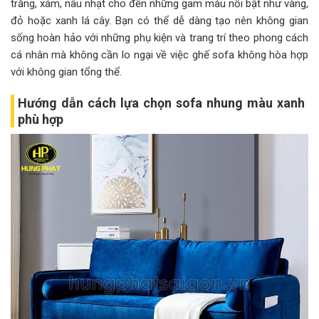
trắng, xám, nâu nhạt cho đến những gam màu nổi bật như vàng,
đỏ hoặc xanh lá cây. Bạn có thể dễ dàng tạo nên không gian
sống hoàn hảo với những phụ kiện và trang trí theo phong cách
cá nhân mà không cần lo ngại về việc ghế sofa không hòa hợp
với không gian tổng thể.
Hướng dẫn cách lựa chọn sofa nhung màu xanh
phù hợp