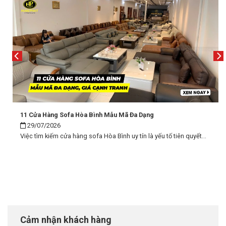
11 Cửa Hàng Sofa Hòa Bình Mẫu Mã Đa Dạng
29/07/2026
Việc tìm kiếm cửa hàng sofa Hòa Bình uy tín là yếu tố tiên quyết...
Cảm nhận khách hàng