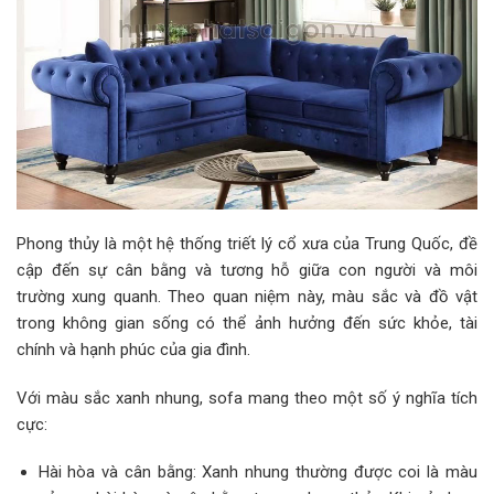
Phong thủy là một hệ thống triết lý cổ xưa của Trung Quốc, đề
cập đến sự cân bằng và tương hỗ giữa con người và môi
trường xung quanh. Theo quan niệm này, màu sắc và đồ vật
trong không gian sống có thể ảnh hưởng đến sức khỏe, tài
chính và hạnh phúc của gia đình.
Với màu sắc xanh nhung, sofa mang theo một số ý nghĩa tích
cực:
Hài hòa và cân bằng: Xanh nhung thường được coi là màu