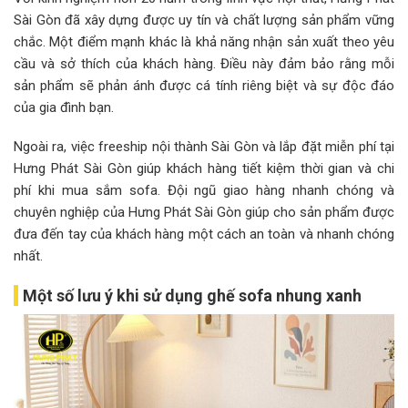
Sài Gòn đã xây dựng được uy tín và chất lượng sản phẩm vững
chắc. Một điểm mạnh khác là khả năng nhận sản xuất theo yêu
cầu và sở thích của khách hàng. Điều này đảm bảo rằng mỗi
sản phẩm sẽ phản ánh được cá tính riêng biệt và sự độc đáo
của gia đình bạn.
Ngoài ra, việc freeship nội thành Sài Gòn và lắp đặt miễn phí tại
Hưng Phát Sài Gòn giúp khách hàng tiết kiệm thời gian và chi
phí khi mua sắm sofa. Đội ngũ giao hàng nhanh chóng và
chuyên nghiệp của Hưng Phát Sài Gòn giúp cho sản phẩm được
đưa đến tay của khách hàng một cách an toàn và nhanh chóng
nhất.
Một số lưu ý khi sử dụng ghế sofa nhung xanh