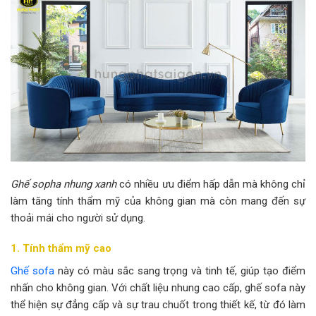
Ghế sopha nhung xanh
có nhiều ưu điểm hấp dẫn mà không chỉ
làm tăng tính thẩm mỹ của không gian mà còn mang đến sự
thoải mái cho người sử dụng.
1. Tính thẩm mỹ cao
Ghế sofa
này có màu sắc sang trọng và tinh tế, giúp tạo điểm
nhấn cho không gian. Với chất liệu nhung cao cấp, ghế sofa này
thể hiện sự đẳng cấp và sự trau chuốt trong thiết kế, từ đó làm