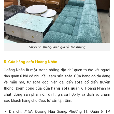
Shop nội thất quận 6 giá rẻ Bảo Khang
5. Cửa hàng sofa Hoàng Nhân
Hoàng Nhân là một trong những địa chỉ quen thuộc với người
dân quận 6 khi có nhu cầu sắm sửa sofa. Cửa hàng có đa dạng
về mẫu mã, từ sofa góc hiện đại đến sofa cổ điển truyền
thống. Điểm cộng của
cửa hàng sofa quận 6
Hoàng Nhân là
chất lượng sản phẩm ổn định, giá cả hợp lý và dịch vụ chăm
sóc khách hàng chu đáo, tư vấn tận tâm.
Địa chỉ: 715A, Đường Hậu Giang, Phường 11, Quận 6, TP.