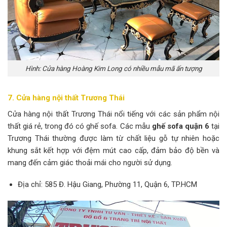
Hình: Cửa hàng Hoàng Kim Long có nhiều mẫu mã ấn tượng
7. Cửa hàng nội thất Trương Thái
Cửa hàng nội thất Trương Thái nổi tiếng với các sản phẩm nội
thất giá rẻ, trong đó có ghế sofa. Các mẫu
ghế sofa quận 6
tại
Trương Thái thường được làm từ chất liệu gỗ tự nhiên hoặc
khung sắt kết hợp với đệm mút cao cấp, đảm bảo độ bền và
mang đến cảm giác thoải mái cho người sử dụng.
Địa chỉ: 585 Đ. Hậu Giang, Phường 11, Quận 6, TP.HCM