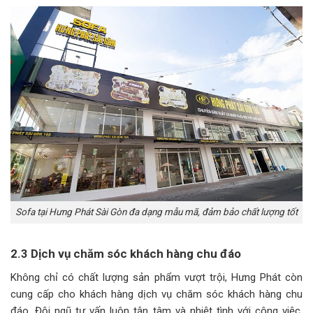
Sofa tại Hưng Phát Sài Gòn đa dạng mẫu mã, đảm bảo chất lượng tốt
2.3 Dịch vụ chăm sóc khách hàng chu đáo
Không chỉ có chất lượng sản phẩm vượt trội, Hưng Phát còn
cung cấp cho khách hàng dịch vụ chăm sóc khách hàng chu
đáo. Đội ngũ tư vấn luôn tận tâm và nhiệt tình với công việc,