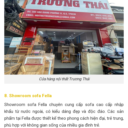
Cửa hàng nội thất Trương Thái
8. Showroom sofa Fella
Showroom sofa Fella chuyên cung cấp sofa cao cấp nhập
khẩu từ nước ngoài, có kiểu dáng đẹp và độc đáo. Các sản
phẩm tại Fella được thiết kế theo phong cách hiện đại, trẻ trung,
phù hợp với không gian sống của nhiều gia đình trẻ.