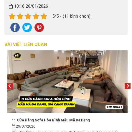
10:16 26/01/2026
5/5 - (11 bình chọn)
BÀI VIẾT LIÊN QUAN
11 Cửa Hàng Sofa Hòa Bình Mẫu Mã Đa Dạng
29/07/2026