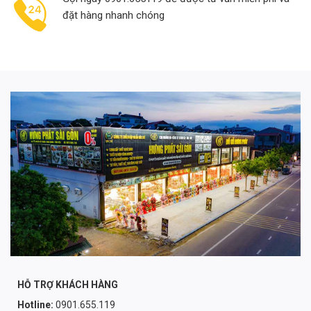
đặt hàng nhanh chóng
HỖ TRỢ KHÁCH HÀNG
Hotline:
0901.655.119