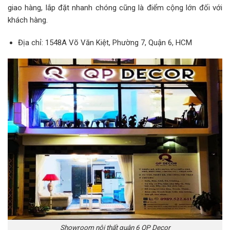
giao hàng, lắp đặt nhanh chóng cũng là điểm cộng lớn đối với
khách hàng.
Địa chỉ: 1548A Võ Văn Kiệt, Phường 7, Quận 6, HCM
Showroom nội thất quận 6 QP Decor