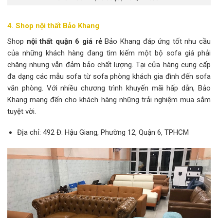
4. Shop nội thất Bảo Khang
Shop
nội thất quận 6 giá rẻ
Bảo Khang đáp ứng tốt nhu cầu
của những khách hàng đang tìm kiếm một bộ sofa giá phải
chăng nhưng vẫn đảm bảo chất lượng. Tại cửa hàng cung cấp
đa dạng các mẫu sofa từ sofa phòng khách gia đình đến sofa
văn phòng. Với nhiều chương trình khuyến mãi hấp dẫn, Bảo
Khang mang đến cho khách hàng những trải nghiệm mua sắm
tuyệt vời.
Địa chỉ: 492 Đ. Hậu Giang, Phường 12, Quận 6, TPHCM