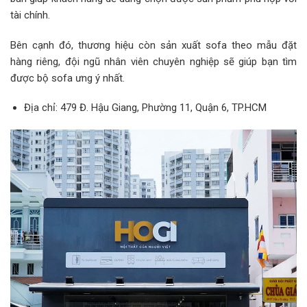
tài chính.
Bên cạnh đó, thương hiệu còn sản xuất sofa theo mẫu đặt
hàng riêng, đội ngũ nhân viên chuyên nghiệp sẽ giúp bạn tìm
được bộ sofa ưng ý nhất.
Địa chỉ: 479 Đ. Hậu Giang, Phường 11, Quận 6, TP.HCM