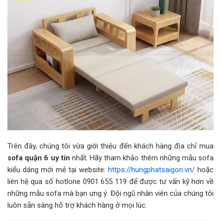
Trên đây, chúng tôi vừa giới thiệu đến khách hàng địa chỉ mua
sofa quận 6 uy tín
nhất. Hãy tham khảo thêm những mẫu sofa
kiểu dáng mới mẻ tại website:
https://hungphatsaigon.vn/
hoặc
liên hệ qua số hotlone 0901 655 119 để được tư vấn kỹ hơn về
những mẫu sofa mà bạn ưng ý. Đội ngũ nhân viên của chúng tôi
luôn sẵn sàng hỗ trợ khách hàng ở mọi lúc.