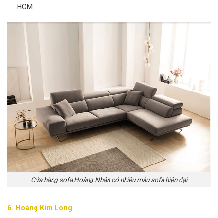
HCM
Cửa hàng sofa Hoàng Nhân có nhiều mẫu sofa hiện đại
6. Hoàng Kim Long