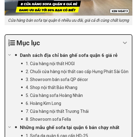
Cửa hàng bán sofa tại quận 6 nhiều ưu đãi, giá cả đi cùng chất lượng
Mục lục
Danh sách địa chỉ bán ghế sofa quận 6 giá rẻ
1. Cửa hàng nội thất HOGI
2. Chuỗi cửa hàng nội thất cao cấp Hưng Phát Sài Gòn
3. Showroom bán sofa QP décor
4. Shop nội thất Bảo Khang
5. Cửa hàng sofa Hoàng Nhân
6. Hoàng Kim Long
7. Cửa hàng nội thất Trương Thái
8. Showroom sofa Fella
Những mẫu ghế sofa tại quận 6 bán chạy nhất
1. Sofa da quận 6 cao cấp HD-25