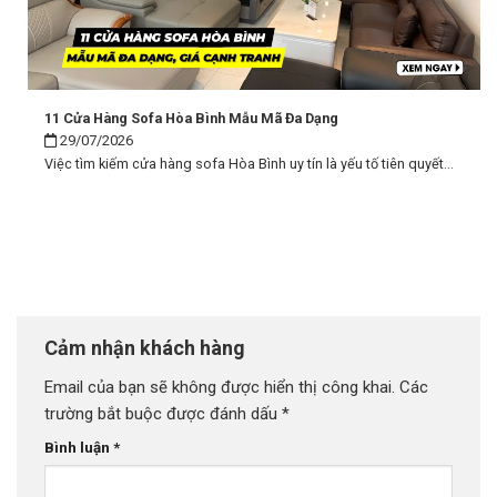
11 Cửa Hàng Sofa Hòa Bình Mẫu Mã Đa Dạng
29/07/2026
Việc tìm kiếm cửa hàng sofa Hòa Bình uy tín là yếu tố tiên quyết...
Cảm nhận khách hàng
Email của bạn sẽ không được hiển thị công khai.
Các
trường bắt buộc được đánh dấu
*
Bình luận
*