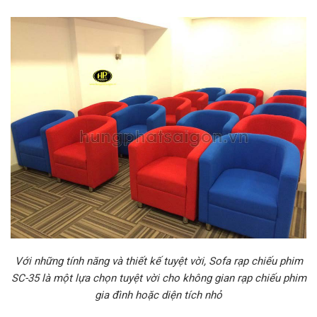
Với những tính năng và thiết kế tuyệt vời, Sofa rạp chiếu phim
SC-35 là một lựa chọn tuyệt vời cho không gian rạp chiếu phim
gia đình hoặc diện tích nhỏ