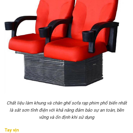
Chất liệu làm khung và chân ghế sofa rạp phim phổ biến nhất
là sắt sơn tĩnh điện với khả năng đảm bảo sự an toàn, bền
vững và ổn định khi sử dụng
Tay vịn