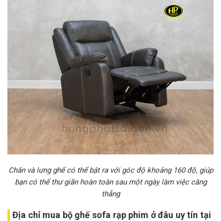
Chân và lưng ghế có thể bật ra với góc độ khoảng 160 độ, giúp
bạn có thể thư giãn hoàn toàn sau một ngày làm việc căng
thẳng
Địa chỉ mua bộ ghế sofa rạp phim ở đâu uy tín tại