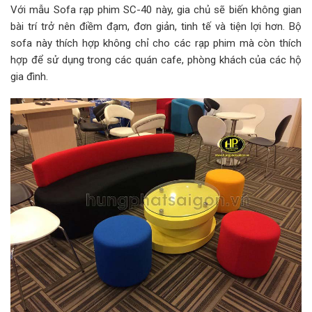
Với mẫu Sofa rạp phim SC-40 này, gia chủ sẽ biến không gian
bài trí trở nên điềm đạm, đơn giản, tinh tế và tiện lợi hơn. Bộ
sofa này thích hợp không chỉ cho các rạp phim mà còn thích
hợp để sử dụng trong các quán cafe, phòng khách của các hộ
gia đình.