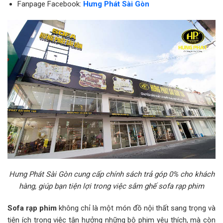
Fanpage Facebook:
Hưng Phát Sài Gòn
Hưng Phát Sài Gòn cung cấp chính sách trả góp 0% cho khách
hàng, giúp bạn tiện lợi trong việc sắm ghế sofa rạp phim
Sofa rạp phim
không chỉ là một món đồ nội thất sang trọng và
tiện ích trong việc tận hưởng những bộ phim yêu thích, mà còn