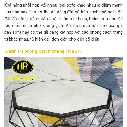
Khả năng phối hợp với nhiều loại sofa khác nhau là điểm mạnh
của bàn này. Bạn có thể dễ dàng đặt nó bên cạnh ghế sofa để
đặt đồ uống, sách báo hoặc thậm chí là một bình hoa nhỏ để
tạo điểm nhấn cho không gian. Với màu sắc tự nhiên của gỗ,
bàn sofa này có thể dễ dàng kết hợp với các phong cách trang
trí khác nhau, từ hiện đại, đơn giản cho đến cổ điển.
3. Bàn trà phòng khách chung cư
BS-51