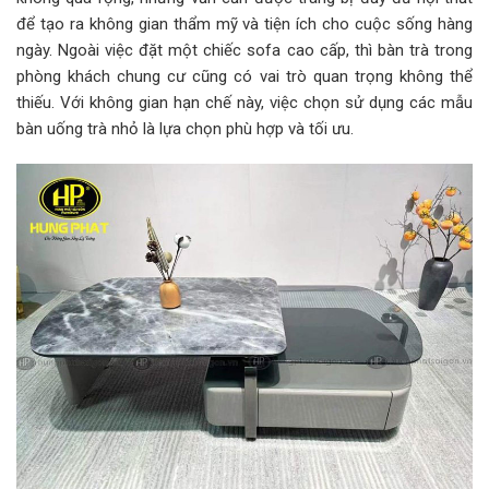
để tạo ra không gian thẩm mỹ và tiện ích cho cuộc sống hàng
ngày. Ngoài việc đặt một chiếc sofa cao cấp, thì bàn trà trong
phòng khách chung cư cũng có vai trò quan trọng không thể
thiếu. Với không gian hạn chế này, việc chọn sử dụng các mẫu
bàn uống trà nhỏ là lựa chọn phù hợp và tối ưu.