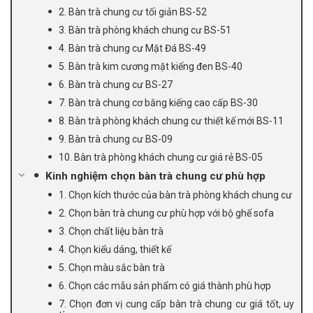
2. Bàn trà chung cư tối giản BS-52
3. Bàn trà phòng khách chung cư BS-51
4. Bàn trà chung cư Mặt Đá BS-49
5. Bàn trà kim cương mặt kiếng đen BS-40
6. Bàn trà chung cư BS-27
7. Bàn trà chung cơ bằng kiếng cao cấp BS-30
8. Bàn trà phòng khách chung cư thiết kế mới BS-11
9. Bàn trà chung cư BS-09
10. Bàn trà phòng khách chung cư giá rẻ BS-05
Kinh nghiệm chọn bàn trà chung cư phù hợp
1. Chọn kích thước của bàn trà phòng khách chung cư
2. Chọn bàn trà chung cư phù hợp với bộ ghế sofa
3. Chọn chất liệu bàn trà
4. Chọn kiểu dáng, thiết kế
5. Chọn màu sắc bàn trà
6. Chọn các mẫu sản phẩm có giá thành phù hợp
7. Chọn đơn vị cung cấp bàn trà chung cư giá tốt, uy