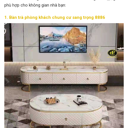
phù hợp cho không gian nhà bạn:
1. Bàn trà phòng khách chung cư sang trọng
8886