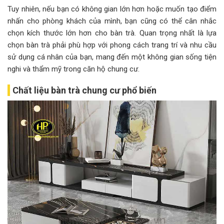
Tuy nhiên, nếu bạn có không gian lớn hơn hoặc muốn tạo điểm
nhấn cho phòng khách của mình, bạn cũng có thể cân nhắc
chọn kích thước lớn hơn cho bàn trà. Quan trọng nhất là lựa
chọn bàn trà phải phù hợp với phong cách trang trí và nhu cầu
sử dụng cá nhân của bạn, mang đến một không gian sống tiện
nghi và thẩm mỹ trong căn hộ chung cư.
Chất liệu bàn trà chung cư phổ biến