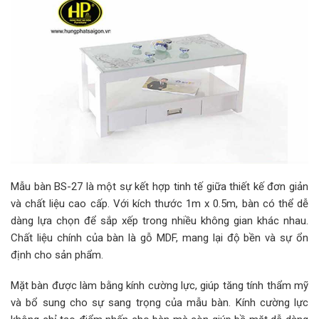
Mẫu bàn BS-27 là một sự kết hợp tinh tế giữa thiết kế đơn giản
và chất liệu cao cấp. Với kích thước 1m x 0.5m, bàn có thể dễ
dàng lựa chọn để sắp xếp trong nhiều không gian khác nhau.
Chất liệu chính của bàn là gỗ MDF, mang lại độ bền và sự ổn
định cho sản phẩm.
Mặt bàn được làm bằng kính cường lực, giúp tăng tính thẩm mỹ
và bổ sung cho sự sang trọng của mẫu bàn. Kính cường lực