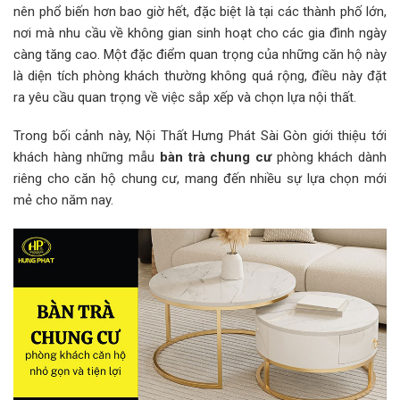
nên phổ biến hơn bao giờ hết, đặc biệt là tại các thành phố lớn,
nơi mà nhu cầu về không gian sinh hoạt cho các gia đình ngày
càng tăng cao. Một đặc điểm quan trọng của những căn hộ này
là diện tích phòng khách thường không quá rộng, điều này đặt
ra yêu cầu quan trọng về việc sắp xếp và chọn lựa nội thất.
Trong bối cảnh này, Nội Thất Hưng Phát Sài Gòn giới thiệu tới
khách hàng những mẫu
bàn trà chung cư
phòng khách dành
riêng cho căn hộ chung cư, mang đến nhiều sự lựa chọn mới
mẻ cho năm nay.