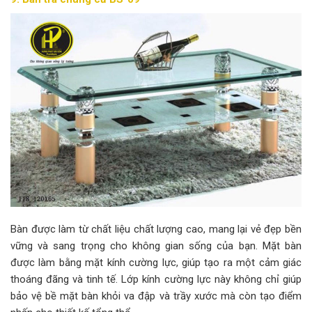
Bàn được làm từ chất liệu chất lượng cao, mang lại vẻ đẹp bền
vững và sang trọng cho không gian sống của bạn. Mặt bàn
được làm bằng mặt kính cường lực, giúp tạo ra một cảm giác
thoáng đãng và tinh tế. Lớp kính cường lực này không chỉ giúp
bảo vệ bề mặt bàn khỏi va đập và trầy xước mà còn tạo điểm