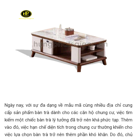
Ngày nay, với sự đa dạng về mẫu mã cùng nhiều địa chỉ cung
cấp sản phẩm bàn trà dành cho các căn hộ chung cư, việc tìm
kiếm một chiếc bàn trà lý tưởng đã trở nên khá phức tạp. Thêm
vào đó, việc hạn chế diện tích trong chung cư thường khiến cho
việc lựa chọn bàn trà trở nên thêm phần khó khăn. Do đó, chủ