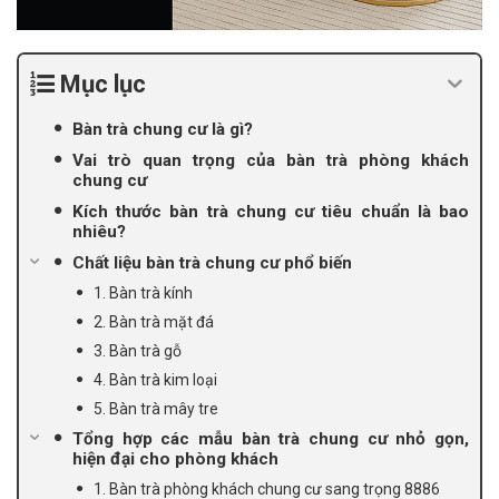
Mục lục
Bàn trà chung cư là gì?
Vai trò quan trọng của bàn trà phòng khách
chung cư
Kích thước bàn trà chung cư tiêu chuẩn là bao
nhiêu?
Chất liệu bàn trà chung cư phổ biến
1. Bàn trà kính
2. Bàn trà mặt đá
3. Bàn trà gỗ
4. Bàn trà kim loại
5. Bàn trà mây tre
Tổng hợp các mẫu bàn trà chung cư nhỏ gọn,
hiện đại cho phòng khách
1. Bàn trà phòng khách chung cư sang trọng 8886