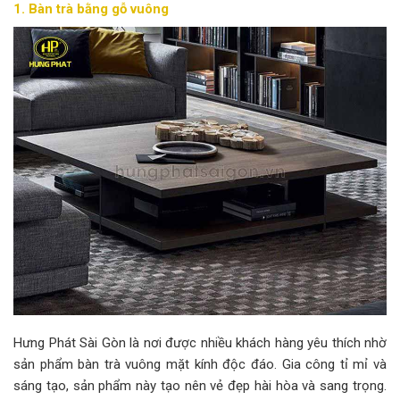
1. Bàn trà bằng gỗ
vuông
Hưng Phát Sài Gòn là nơi được nhiều khách hàng yêu thích nhờ
sản phẩm bàn trà vuông mặt kính độc đáo. Gia công tỉ mỉ và
sáng tạo, sản phẩm này tạo nên vẻ đẹp hài hòa và sang trọng.