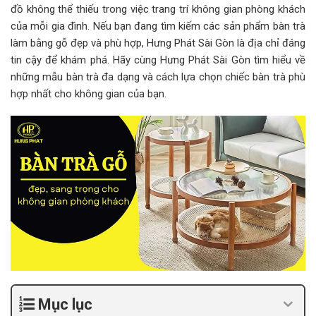
đồ không thể thiếu trong việc trang trí không gian phòng khách
của mỗi gia đình. Nếu bạn đang tìm kiếm các sản phẩm bàn trà
làm bằng gỗ đẹp và phù hợp, Hưng Phát Sài Gòn là địa chỉ đáng
tin cậy để khám phá. Hãy cùng Hưng Phát Sài Gòn tìm hiểu về
những mẫu bàn trà đa dạng và cách lựa chọn chiếc bàn trà phù
hợp nhất cho không gian của bạn.
Mục lục