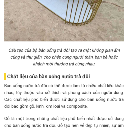
Cấu tạo của bộ bàn uống trà đôi tạo ra một không gian ấm
cúng và thư giãn, cho phép cùng người thân, bạn bè hoặc
khách mời thưởng trà cùng nhau.
Chất liệu của bàn uống nước trà đôi
Bàn uống nước trà đôi có thể được làm từ nhiều chất liệu khác
nhau, tùy thuộc vào sở thích và phong cách của người dùng.
Các chất liệu phổ biến được sử dụng cho bàn uống nước trà
đôi bao gồm gỗ, kính, kim loại và composite.
Gỗ là một trong những chất liệu phổ biến nhất được sử dụng
cho bàn uống nước trà đôi. Gỗ tạo nên vẻ đẹp tự nhiên, sự ấm