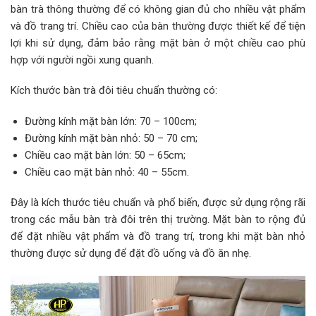
bàn trà thông thường để có không gian đủ cho nhiều vật phẩm
và đồ trang trí. Chiều cao của bàn thường được thiết kế để tiện
lợi khi sử dụng, đảm bảo rằng mặt bàn ở một chiều cao phù
hợp với người ngồi xung quanh.
Kích thước bàn trà đôi tiêu chuẩn thường có:
Đường kính mặt bàn lớn: 70 – 100cm;
Đường kính mặt bàn nhỏ: 50 – 70 cm;
Chiều cao mặt bàn lớn: 50 – 65cm;
Chiều cao mặt bàn nhỏ: 40 – 55cm.
Đây là kích thước tiêu chuẩn và phổ biến, được sử dụng rộng rãi
trong các mẫu bàn trà đôi trên thị trường. Mặt bàn to rộng đủ
để đặt nhiều vật phẩm và đồ trang trí, trong khi mặt bàn nhỏ
thường được sử dụng để đặt đồ uống và đồ ăn nhẹ.