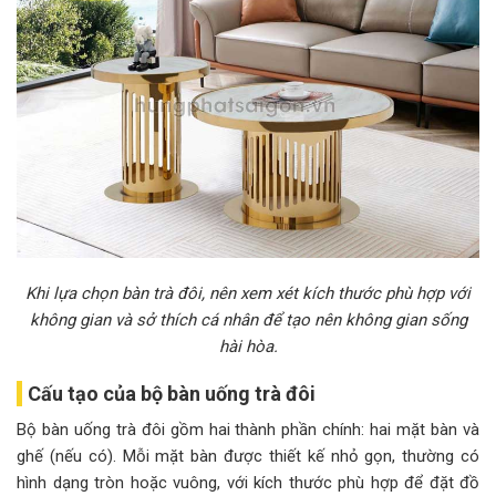
Khi lựa chọn bàn trà đôi, nên xem xét kích thước phù hợp với
không gian và sở thích cá nhân để tạo nên không gian sống
hài hòa.
Cấu tạo của bộ bàn uống trà đôi
Bộ bàn uống trà đôi gồm hai thành phần chính: hai mặt bàn và
ghế (nếu có). Mỗi mặt bàn được thiết kế nhỏ gọn, thường có
hình dạng tròn hoặc vuông, với kích thước phù hợp để đặt đồ