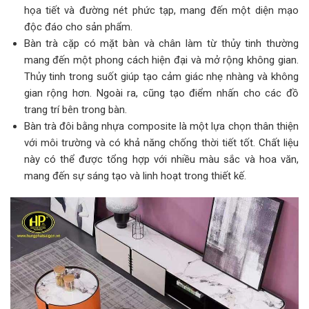
họa tiết và đường nét phức tạp, mang đến một diện mạo
độc đáo cho sản phẩm.
Bàn trà cặp có mặt bàn và chân làm từ thủy tinh thường
mang đến một phong cách hiện đại và mở rộng không gian.
Thủy tinh trong suốt giúp tạo cảm giác nhẹ nhàng và không
gian rộng hơn. Ngoài ra, cũng tạo điểm nhấn cho các đồ
trang trí bên trong bàn.
Bàn trà đôi bằng nhựa composite là một lựa chọn thân thiện
với môi trường và có khả năng chống thời tiết tốt. Chất liệu
này có thể được tổng hợp với nhiều màu sắc và hoa văn,
mang đến sự sáng tạo và linh hoạt trong thiết kế.