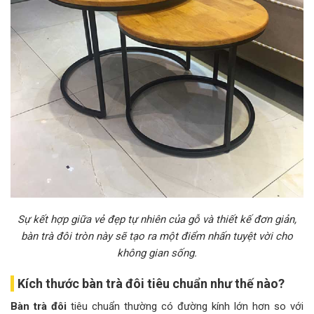
Sự kết hợp giữa vẻ đẹp tự nhiên của gỗ và thiết kế đơn giản,
bàn trà đôi tròn này sẽ tạo ra một điểm nhấn tuyệt vời cho
không gian sống.
Kích thước bàn trà đôi tiêu chuẩn như thế nào?
Bàn trà đôi
tiêu chuẩn thường có đường kính lớn hơn so với