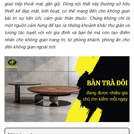
giao tiếp thoải mái, gần gũi. Dòng nội thất này thường sở hữu
thiết kế đẹp mắt, linh hoạt, có thể mang đến cho không gian
bài trí sự tiện ích, cảm giác thân thuộc. Chúng không chỉ là
một nguồn cảm hứng để tạo ra những khoảnh khắc thư giãn và
tương tác tuyệt vời với gia đình và bạn bè mà còn tạo điểm
nhấn cho không gian trang trí, từ phòng khách, phòng ăn cho
đến không gian ngoài trời.