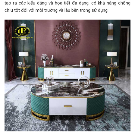
tạo ra các kiểu dáng và họa tiết đa dạng, có khả năng chống
chịu tốt đối với môi trường và lâu bền trong sử dụng.