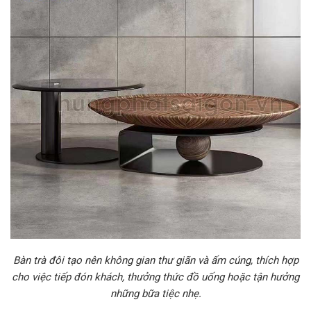
Bàn trà đôi tạo nên không gian thư giãn và ấm cúng, thích hợp
cho việc tiếp đón khách, thưởng thức đồ uống hoặc tận hưởng
những bữa tiệc nhẹ.