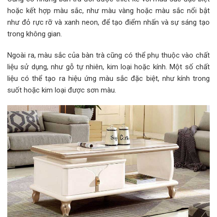
hoặc kết hợp màu sắc, như màu vàng hoặc màu sắc nổi bật
như đỏ rực rỡ và xanh neon, để tạo điểm nhấn và sự sáng tạo
trong không gian.
Ngoài ra, màu sắc của bàn trà cũng có thể phụ thuộc vào chất
liệu sử dụng, như gỗ tự nhiên, kim loại hoặc kính. Một số chất
liệu có thể tạo ra hiệu ứng màu sắc đặc biệt, như kính trong
suốt hoặc kim loại được sơn màu.