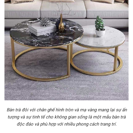
Bàn trà đôi với chân ghế hình tròn và mạ vàng mang lại sự ấn
tượng và sự tinh tế cho không gian sống là một mẫu bàn trà
độc đáo và phù hợp với nhiều phong cách trang trí.