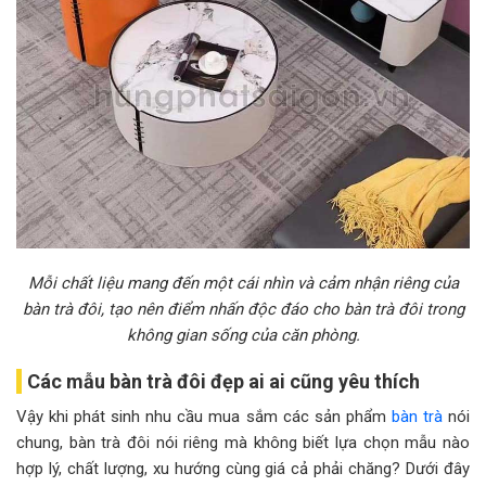
Mỗi chất liệu mang đến một cái nhìn và cảm nhận riêng của
bàn trà đôi, tạo nên điểm nhấn độc đáo cho bàn trà đôi trong
không gian sống của căn phòng.
Các mẫu bàn trà đôi đẹp ai ai cũng yêu thích
Vậy khi phát sinh nhu cầu mua sắm các sản phẩm
bàn trà
nói
chung, bàn trà đôi nói riêng mà không biết lựa chọn mẫu nào
hợp lý, chất lượng, xu hướng cùng giá cả phải chăng? Dưới đây