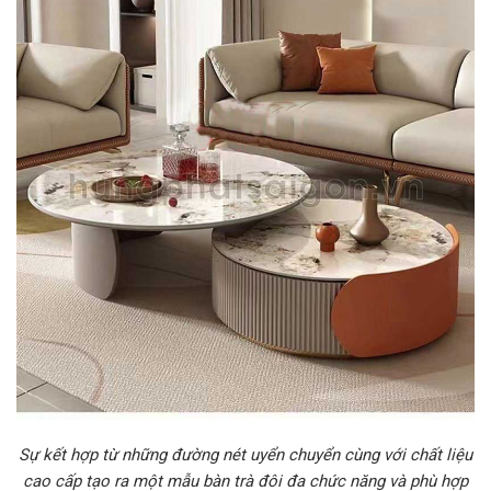
Sự kết hợp từ những đường nét uyển chuyển cùng với chất liệu
cao cấp tạo ra một mẫu bàn trà đôi đa chức năng và phù hợp