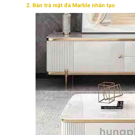
2. Bàn trà mặt đá Marble nhân tạo