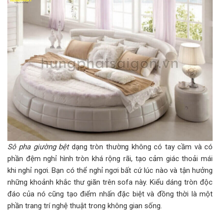
Sô pha giường bệt
dạng tròn thường không có tay cầm và có
phần đệm nghỉ hình tròn khá rộng rãi, tạo cảm giác thoải mái
khi nghỉ ngơi. Bạn có thể nghỉ ngơi bất cứ lúc nào và tận hưởng
những khoảnh khắc thư giãn trên sofa này. Kiểu dáng tròn độc
đáo của nó cũng tạo điểm nhấn đặc biệt và đồng thời là một
phần trang trí nghệ thuật trong không gian sống.