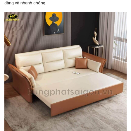
dàng và nhanh chóng.