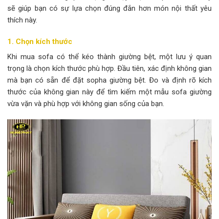
sẽ giúp bạn có sự lựa chọn đúng đắn hơn món nội thất yêu
thích này.
1. Chọn kích thước
Khi mua sofa có thể kéo thành giường bệt, một lưu ý quan
trọng là chọn kích thước phù hợp. Đầu tiên, xác định không gian
mà bạn có sẵn để đặt sopha giường bệt. Đo và định rõ kích
thước của không gian này để tìm kiếm một mẫu sofa giường
vừa vặn và phù hợp với không gian sống của bạn.