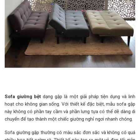
Sofa giường bệt
dạng gập là một giải pháp tiện dụng và linh
hoạt cho không gian sống. Với thiết kế đặc biệt, mẫu sofa gập
này không có phần tay cầm và phần lưng tựa có thể dễ dàng di
chuyển để tạo thành một chiếc giường nghỉ ngơi nhanh chóng.
Sofa giường gập thường có màu sắc đơn sắc và không có quá