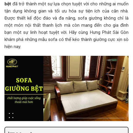
bệt
đã trở thành một sự lựa chọn tuyệt vời cho những ai muốn
tận dụng không gian và tối ưu hóa sự tiện ích của căn nhà.
Được thiết kế độc đáo và đa năng, sofa giường không chỉ là
một món nội thất thanh lịch mà còn mang đến cho gia đình
bạn một sự linh hoạt tuyệt vời. Hãy cùng Hưng Phát Sài Gòn
khám phá những mẫu sofa có thể kéo thành giường cực xịn sò
hiện nay.