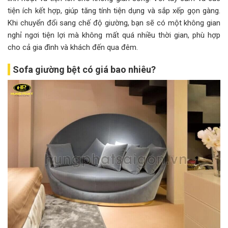
tiện ích kết hợp, giúp tăng tính tiện dụng và sắp xếp gọn gàng.
Khi chuyển đổi sang chế độ giường, bạn sẽ có một không gian
nghỉ ngơi tiện lợi mà không mất quá nhiều thời gian, phù hợp
cho cả gia đình và khách đến qua đêm.
Sofa giường bệt có giá bao nhiêu?