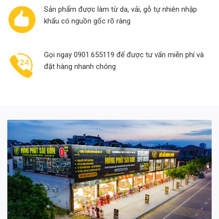
Sản phẩm được làm từ da, vải, gỗ tự nhiên nhập
khẩu có nguồn gốc rõ ràng
Gọi ngay 0901.655119 để được tư vấn miễn phí và
đặt hàng nhanh chóng