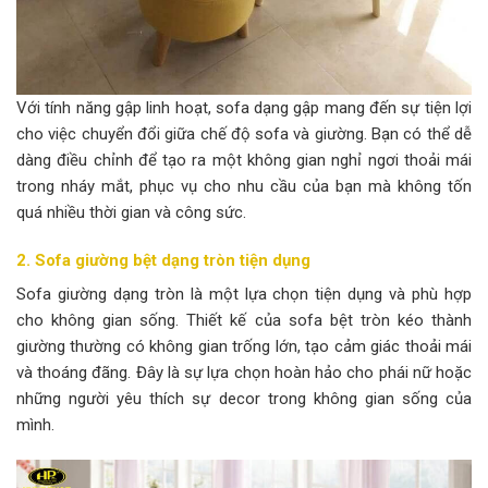
Với tính năng gập linh hoạt, sofa dạng gập mang đến sự tiện lợi
cho việc chuyển đổi giữa chế độ sofa và giường. Bạn có thể dễ
dàng điều chỉnh để tạo ra một không gian nghỉ ngơi thoải mái
trong nháy mắt, phục vụ cho nhu cầu của bạn mà không tốn
quá nhiều thời gian và công sức.
2. Sofa giường bệt dạng tròn tiện dụng
Sofa giường dạng tròn là một lựa chọn tiện dụng và phù hợp
cho không gian sống. Thiết kế của sofa bệt tròn kéo thành
giường thường có không gian trống lớn, tạo cảm giác thoải mái
và thoáng đãng. Đây là sự lựa chọn hoàn hảo cho phái nữ hoặc
những người yêu thích sự decor trong không gian sống của
mình.