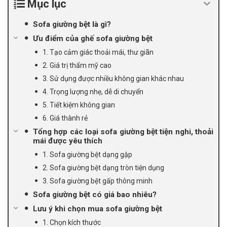
Mục lục
Sofa giường bệt là gì?
Ưu điểm của ghế sofa giường bệt
1. Tạo cảm giác thoải mái, thư giãn
2. Giá trị thẩm mỹ cao
3. Sử dụng được nhiều không gian khác nhau
4. Trọng lượng nhẹ, dễ di chuyển
5. Tiết kiệm không gian
6. Giá thành rẻ
Tổng hợp các loại sofa giường bệt tiện nghi, thoải
mái được yêu thích
1. Sofa giường bệt dạng gập
2. Sofa giường bệt dạng tròn tiện dụng
3. Sofa giường bệt gấp thông minh
Sofa giường bệt có giá bao nhiêu?
Lưu ý khi chọn mua sofa giường bệt
1. Chọn kích thước