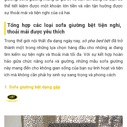
thể tiết kiệm được một khoản lớn tiền và vẫn tận hưởng được
sự thoải mái và tiện nghi của cả hai.
Tổng hợp các loại sofa giường bệt tiện nghi,
thoải mái được yêu thích
Trong thế giới nội thất đa dạng ngày nay,
sô pha bed bệt
đã trở
thành một trong những lựa chọn hàng đầu cho những ai đang
tìm kiếm sự tiện nghi và thoải mái tối đa. Với sự kết hợp hoàn
hảo giữa chức năng sofa và giường, những mẫu sofa giường
này mang đến cho không gian sống của bạn sự linh hoạt và tiện
ích mà không cần phải hy sinh sự sang trọng và phong cách.
1. Sofa giường bệt dạng gập