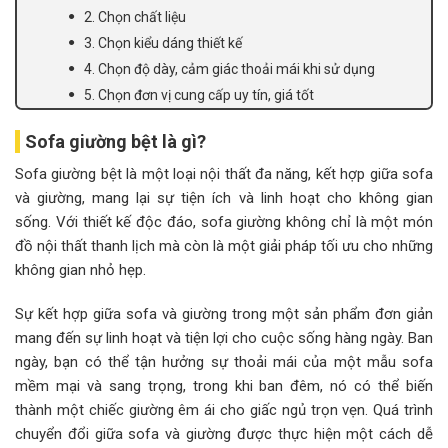
2. Chọn chất liệu
3. Chọn kiểu dáng thiết kế
4. Chọn độ dày, cảm giác thoải mái khi sử dụng
5. Chọn đơn vị cung cấp uy tín, giá tốt
Sofa giường bệt là gì?
Sofa giường bệt là một loại nội thất đa năng, kết hợp giữa sofa
và giường, mang lại sự tiện ích và linh hoạt cho không gian
sống. Với thiết kế độc đáo, sofa giường không chỉ là một món
đồ nội thất thanh lịch mà còn là một giải pháp tối ưu cho những
không gian nhỏ hẹp.
Sự kết hợp giữa sofa và giường trong một sản phẩm đơn giản
mang đến sự linh hoạt và tiện lợi cho cuộc sống hàng ngày. Ban
ngày, bạn có thể tận hưởng sự thoải mái của một mẫu sofa
mềm mại và sang trọng, trong khi ban đêm, nó có thể biến
thành một chiếc giường êm ái cho giấc ngủ trọn vẹn. Quá trình
chuyển đổi giữa sofa và giường được thực hiện một cách dễ