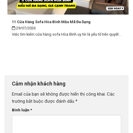
11 Cửa Hàng Sofa Hòa Bình Mẫu Mã Đa Dạng
29/07/2026
Việc tìm kiếm cửa hàng sofa Hòa Bình uy tín là yếu tố tiên quyết...
Cảm nhận khách hàng
Email của bạn sẽ không được hiển thị công khai.
Các
trường bắt buộc được đánh dấu
*
Bình luận
*