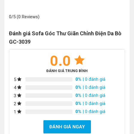
0/5
(0 Reviews)
Đánh giá Sofa Góc Thư Giãn Chỉnh Điện Da Bò
GC-3039
0.0
ĐÁNH GIÁ TRUNG BÌNH
0%
| 0 đánh giá
5
0%
| 0 đánh giá
4
0%
| 0 đánh giá
3
0%
| 0 đánh giá
2
0%
| 0 đánh giá
1
ĐÁNH GIÁ NGAY