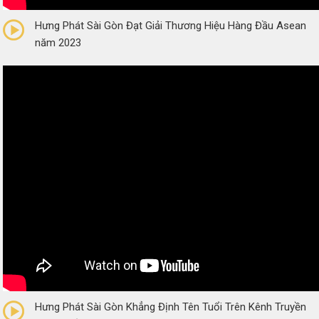
0/5
(0 Reviews)
Hưng Phát Sài Gòn Đạt Giải Thương Hiệu Hàng Đầu Asean
năm 2023
0/5
(0 Reviews)
Hưng Phát Sài Gòn Khẳng Định Tên Tuổi Trên Kênh Truyền