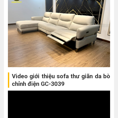
Video giới thiệu sofa thư giãn da bò
chỉnh điện GC-3039