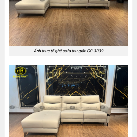
Ảnh thực tế ghế sofa thư giãn GC-3039