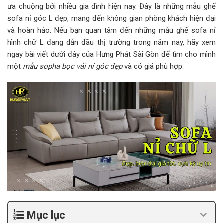
ưa chuộng bởi nhiều gia đình hiện nay. Đây là những mẫu ghế
sofa nỉ góc L đẹp, mang đến không gian phòng khách hiện đại
và hoàn hảo. Nếu bạn quan tâm đến những mẫu ghế sofa nỉ
hình chữ L đang dẫn đầu thị trường trong năm nay, hãy xem
ngay bài viết dưới đây của Hưng Phát Sài Gòn để tìm cho mình
một
mẫu sopha bọc vải nỉ góc đẹp
và có giá phù hợp.
Mục lục