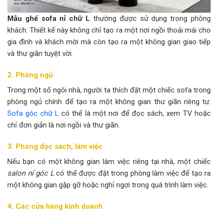
Mẫu ghế sofa nỉ chữ L
thường được sử dụng trong phòng
khách. Thiết kế này không chỉ tạo ra một nơi ngồi thoải mái cho
gia đình và khách mời mà còn tạo ra một không gian giao tiếp
và thư giãn tuyệt vời.
2. Phòng ngủ
Trong một số ngôi nhà, người ta thích đặt một chiếc sofa trong
phòng ngủ chính để tạo ra một không gian thư giãn riêng tư.
Sofa góc chữ L
có thể là một nơi để đọc sách, xem TV hoặc
chỉ đơn giản là nơi ngồi và thư giãn.
3. Phòng đọc sách, làm việc
Nếu bạn có một không gian làm việc riêng tại nhà, một chiếc
salon nỉ góc L
có thể được đặt trong phòng làm việc để tạo ra
một không gian gặp gỡ hoặc nghỉ ngơi trong quá trình làm việc.
4. Các cửa hàng kinh doanh