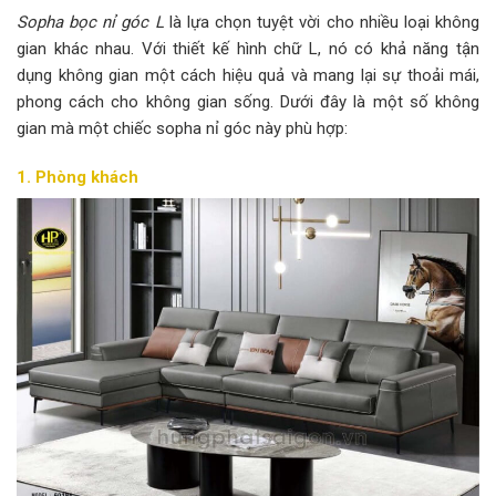
Sopha bọc nỉ góc L
là lựa chọn tuyệt vời cho nhiều loại không
gian khác nhau. Với thiết kế hình chữ L, nó có khả năng tận
dụng không gian một cách hiệu quả và mang lại sự thoải mái,
phong cách cho không gian sống. Dưới đây là một số không
gian mà một chiếc sopha nỉ góc này phù hợp:
1. Phòng khách