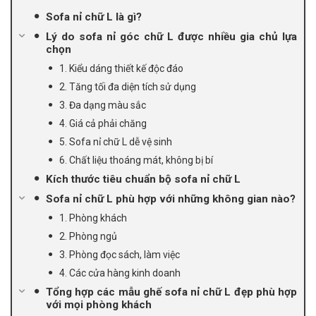
Sofa nỉ chữ L là gì?
Lý do sofa nỉ góc chữ L được nhiều gia chủ lựa
chọn
1. Kiểu dáng thiết kế độc đáo
2. Tăng tối đa diện tích sử dụng
3. Đa dạng màu sắc
4. Giá cả phải chăng
5. Sofa nỉ chữ L dễ vệ sinh
6. Chất liệu thoáng mát, không bị bí
Kích thước tiêu chuẩn bộ sofa nỉ chữ L
Sofa nỉ chữ L phù hợp với những không gian nào?
1. Phòng khách
2. Phòng ngủ
3. Phòng đọc sách, làm việc
4. Các cửa hàng kinh doanh
Tổng hợp các mẫu ghế sofa nỉ chữ L đẹp phù hợp
với mọi phòng khách